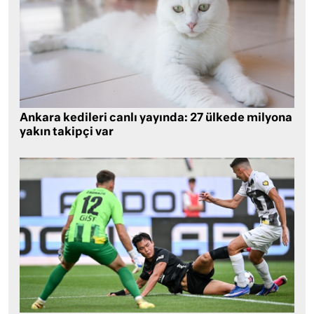
Ankara kedileri canlı yayında: 27 ülkede milyona
yakın takipçi var