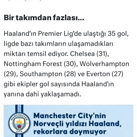
Bir takımdan fazlası…
Haaland’ın Premier Lig’de ulaştığı 35 gol,
ligde bazı takımların ulaşamadıkları
miktarı temsil ediyor. Chelsea (31),
Nottingham Forest (30), Wolverhampton
(29), Southampton (28) ve Everton (27)
gibi ekipler gol sayısında Haaland’ın
yanına dahi yaklaşamadı.