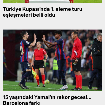
Türkiye Kupası’nda 1. eleme turu
eşleşmeleri belli oldu
15 yaşındaki Yamal’ın rekor gecesi…
Barcelona farkı