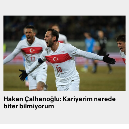
Hakan Çalhanoğlu: Kariyerim nerede
biter bilmiyorum