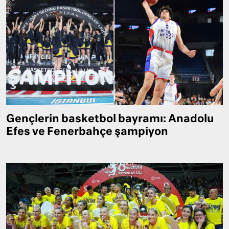
Gençlerin basketbol bayramı: Anadolu
Efes ve Fenerbahçe şampiyon