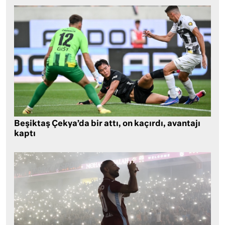
Beşiktaş Çekya’da bir attı, on kaçırdı, avantajı
kaptı