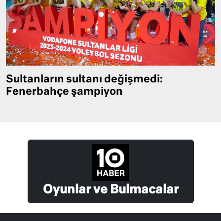
Sultanların sultanı değişmedi:
Fenerbahçe şampiyon
Oyunlar ve Bulmacalar