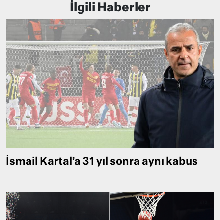
İlgili Haberler
İsmail Kartal’a 31 yıl sonra aynı kabus