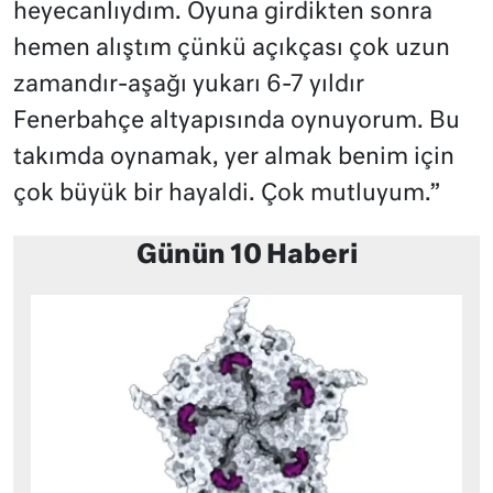
heyecanlıydım. Oyuna girdikten sonra
hemen alıştım çünkü açıkçası çok uzun
zamandır-aşağı yukarı 6-7 yıldır
Fenerbahçe altyapısında oynuyorum. Bu
takımda oynamak, yer almak benim için
çok büyük bir hayaldi. Çok mutluyum.”
Günün 10 Haberi