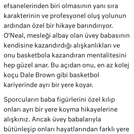
efsanelerinden biri olmasının yanı sıra
karakterinin ve profesyonel oluş yolunun
ardından özel bir hikaye barındırıyor.
O’Neal, mesleği albay olan üvey babasının
kendisine kazandırdığı alışkanlıkları ve
onu basketbola kazandıran mentalitesini
hep güzel anar. Bu açıdan onu, en az kolej
koçu Dale Brown gibi basketbol
kariyerinde ayrı bir yere koyar.
Sporcuların baba figürlerini özel kılıp
onları ayrı bir yere koyma hikayelerine
alışkınız. Ancak üvey babalarıyla
bütünleşip onları hayatlarından farklı yere