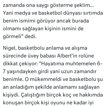
zamanda ona saygı gösterme şeklim…
Yani medya ve basketbol dünyası sırtımda
benim ismimi görüyor ancak burada
olmamı sağlayan kişinin ismini de
görmeli” dedi.
Nigel, basketbolu anlama ve alışma
sürecinde üvey babası Albert’in rolüne
dikkat çekiyor: “Hayatıma muhtemelen 6-
7 yaşındayken girdi yani uzun zamandır
benimle. O mükemmeldi ve basketbolu şu
an anladığım şekilde anlamamı sağlayan
kişiydi. Çalıştığım birçok koç ve hakkımda
konuşan birçok kişi oyunu ne kadar iyi