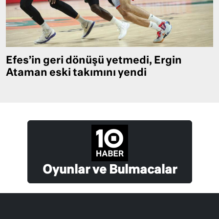
Efes’in geri dönüşü yetmedi, Ergin
Ataman eski takımını yendi
Oyunlar ve Bulmacalar