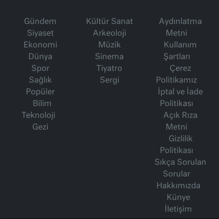
Gündem
Kültür Sanat
Aydınlatma
Siyaset
Arkeoloji
Metni
Ekonomi
Müzik
Kullanım
Dünya
Sinema
Şartları
Spor
Tiyatro
Çerez
Sağlık
Sergi
Politikamız
Popüler
İptal ve İade
Bilim
Politikası
Teknoloji
Açık Rıza
Gezi
Metni
Gizlilik
Politikası
Sıkça Sorulan
Sorular
Hakkımızda
Künye
İletişim