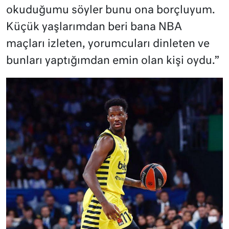
okuduğumu söyler bunu ona borçluyum.
Küçük yaşlarımdan beri bana NBA
maçları izleten, yorumcuları dinleten ve
bunları yaptığımdan emin olan kişi oydu.”