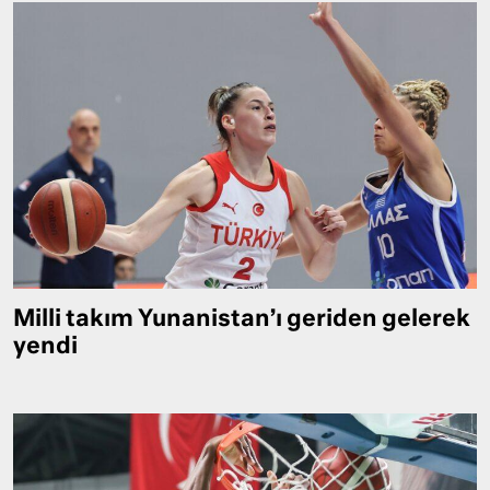
Milli takım Yunanistan’ı geriden gelerek
yendi