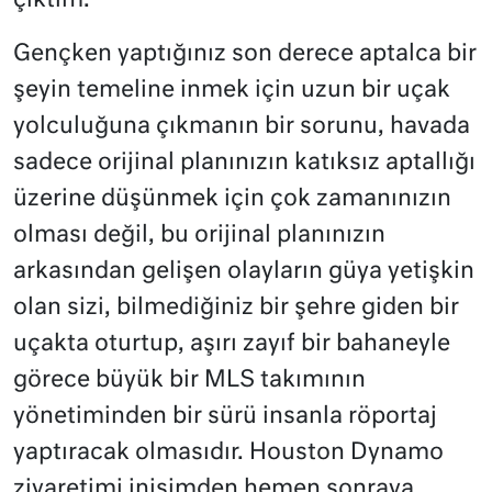
çıktım.
Gençken yaptığınız son derece aptalca bir
şeyin temeline inmek için uzun bir uçak
yolculuğuna çıkmanın bir sorunu, havada
sadece orijinal planınızın katıksız aptallığı
üzerine düşünmek için çok zamanınızın
olması değil, bu orijinal planınızın
arkasından gelişen olayların güya yetişkin
olan sizi, bilmediğiniz bir şehre giden bir
uçakta oturtup, aşırı zayıf bir bahaneyle
görece büyük bir MLS takımının
yönetiminden bir sürü insanla röportaj
yaptıracak olmasıdır. Houston Dynamo
ziyaretimi inişimden hemen sonraya