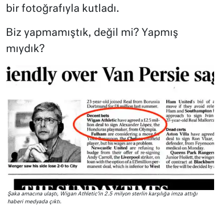
bir fotoğrafıyla kutladı.
Biz yapmamıştık, değil mi? Yapmış
mıydık?
Şaka amacına ulaştı, Wigan Athletic’in 2.5 milyon sterlin karşılığa imza attığı
haberi medyada çıktı.