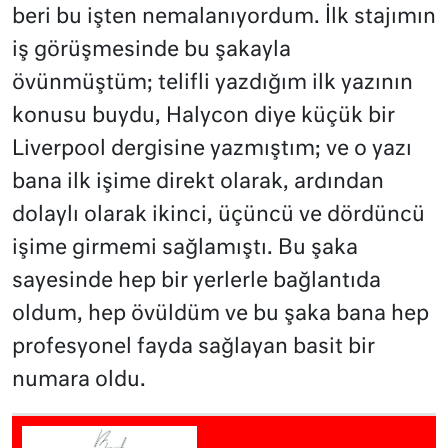
beri bu işten nemalanıyordum. İlk stajımın
iş görüşmesinde bu şakayla
övünmüştüm; telifli yazdığım ilk yazının
konusu buydu, Halycon diye küçük bir
Liverpool dergisine yazmıştım; ve o yazı
bana ilk işime direkt olarak, ardından
dolaylı olarak ikinci, üçüncü ve dördüncü
işime girmemi sağlamıştı. Bu şaka
sayesinde hep bir yerlerle bağlantıda
oldum, hep övüldüm ve bu şaka bana hep
profesyonel fayda sağlayan basit bir
numara oldu.