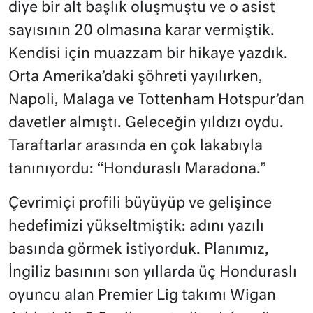
diye bir alt başlık oluşmuştu ve o asist
sayısının 20 olmasına karar vermiştik.
Kendisi için muazzam bir hikaye yazdık.
Orta Amerika’daki şöhreti yayılırken,
Napoli, Malaga ve Tottenham Hotspur’dan
davetler almıştı. Geleceğin yıldızı oydu.
Taraftarlar arasında en çok lakabıyla
tanınıyordu: “Honduraslı Maradona.”
Çevrimiçi profili büyüyüp ve gelişince
hedefimizi yükseltmiştik: adını yazılı
basında görmek istiyorduk. Planımız,
İngiliz basınını son yıllarda üç Honduraslı
oyuncu alan Premier Lig takımı Wigan