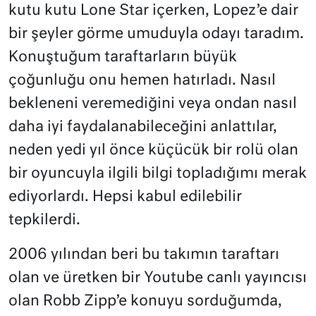
kutu kutu Lone Star içerken, Lopez’e dair
bir şeyler görme umuduyla odayı taradım.
Konuştuğum taraftarların büyük
çoğunluğu onu hemen hatırladı. Nasıl
bekleneni veremediğini veya ondan nasıl
daha iyi faydalanabileceğini anlattılar,
neden yedi yıl önce küçücük bir rolü olan
bir oyuncuyla ilgili bilgi topladığımı merak
ediyorlardı. Hepsi kabul edilebilir
tepkilerdi.
2006 yılından beri bu takımın taraftarı
olan ve üretken bir Youtube canlı yayıncısı
olan Robb Zipp’e konuyu sorduğumda,