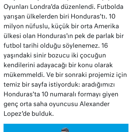
Oyunları Londra’da düzenlendi. Futbolda
yarışan ülkelerden biri Honduras’tı. 10
milyon nüfuslu, küçük bir orta Amerika
ülkesi olan Honduras’ın pek de parlak bir
futbol tarihi olduğu söylenemez. 16
yaşındaki sinir bozucu iki çocuğun
kendilerini adayacağı bir konu olarak
mükemmeldi. Ve bir sonraki projemiz için
temiz bir sayfa istiyorduk: aradığımızı
Honduras’ta 10 numaralı formayı giyen
genç orta saha oyuncusu Alexander
Lopez’de bulduk.