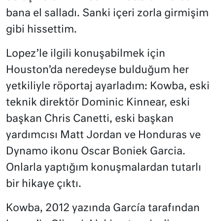
bana el salladı. Sanki içeri zorla girmişim
gibi hissettim.
Lopez’le ilgili konuşabilmek için
Houston’da neredeyse bulduğum her
yetkiliyle röportaj ayarladım: Kowba, eski
teknik direktör Dominic Kinnear, eski
başkan Chris Canetti, eski başkan
yardımcısı Matt Jordan ve Honduras ve
Dynamo ikonu Oscar Boniek Garcia.
Onlarla yaptığım konuşmalardan tutarlı
bir hikaye çıktı.
Kowba, 2012 yazında García tarafından