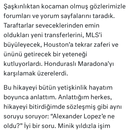
Şaşkınlıktan kocaman olmuş gözlerimizle
forumları ve yorum sayfalarını taradık.
Taraftarlar seveceklerinden emin
oldukları yeni transferlerini, MLS’i
büyüleyecek, Houston’a tekrar zaferi ve
ününü getirecek bir yeteneği
kutluyorlardı. Honduraslı Maradona’yı
karşılamak üzerelerdi.
Bu hikayeyi bütün yetişkinlik hayatım
boyunca anlattım. Anlattığım herkes,
hikayeyi bitirdiğimde sözleşmiş gibi aynı
soruyu soruyor: “Alexander Lopez’e ne
oldu?” İyi bir soru. Minik yıldızla işim