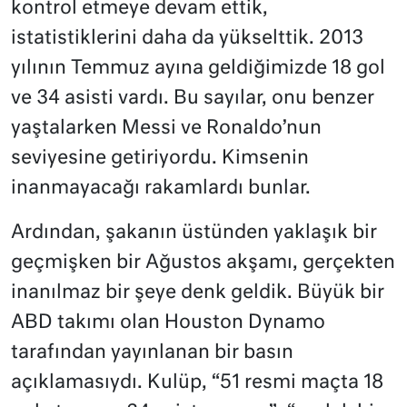
kontrol etmeye devam ettik,
istatistiklerini daha da yükselttik. 2013
yılının Temmuz ayına geldiğimizde 18 gol
ve 34 asisti vardı. Bu sayılar, onu benzer
yaştalarken Messi ve Ronaldo’nun
seviyesine getiriyordu. Kimsenin
inanmayacağı rakamlardı bunlar.
Ardından, şakanın üstünden yaklaşık bir
geçmişken bir Ağustos akşamı, gerçekten
inanılmaz bir şeye denk geldik. Büyük bir
ABD takımı olan Houston Dynamo
tarafından yayınlanan bir basın
açıklamasıydı. Kulüp, “51 resmi maçta 18