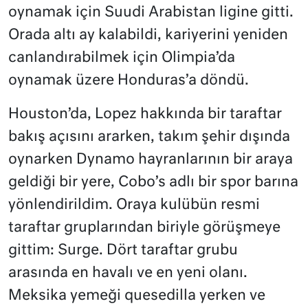
oynamak için Suudi Arabistan ligine gitti.
Orada altı ay kalabildi, kariyerini yeniden
canlandırabilmek için Olimpia’da
oynamak üzere Honduras’a döndü.
Houston’da, Lopez hakkında bir taraftar
bakış açısını ararken, takım şehir dışında
oynarken Dynamo hayranlarının bir araya
geldiği bir yere, Cobo’s adlı bir spor barına
yönlendirildim. Oraya kulübün resmi
taraftar gruplarından biriyle görüşmeye
gittim: Surge. Dört taraftar grubu
arasında en havalı ve en yeni olanı.
Meksika yemeği quesedilla yerken ve