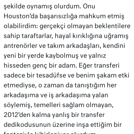
şekilde oynamış olurdum. Onu
Houston’da başarısızlığa mahkum etmiş
olabilirdim: gerçekçi olmayan beklentilere
sahip taraftarlar, hayal kırıklığına uğramış
antrenörler ve takım arkadaşları, kendini
yeni bir yerde kaybolmuş ve yalnız
hisseden genç bir adam. Eğer transferi
sadece bir tesadüfse ve benim şakam etki
etmediyse, o zaman da tanıştığım her
arkadaşıma ve iş arkadaşıma yalan
söylemiş, temelleri sağlam olmayan,
2012’den kalma yanlış bir transfer
dedikodusunun üzerine inşa ettiğim bir