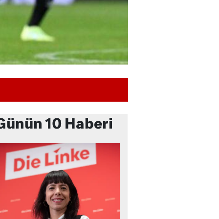
Günün 10 Haberi