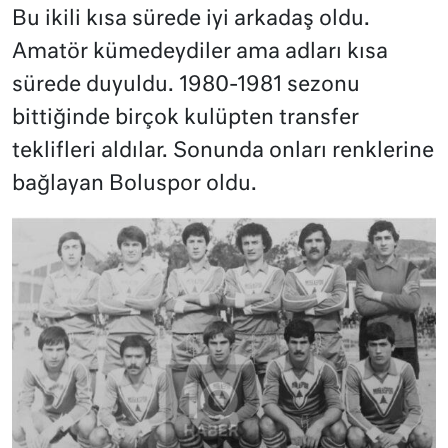
Bu ikili kısa sürede iyi arkadaş oldu.
Amatör kümedeydiler ama adları kısa
sürede duyuldu. 1980-1981 sezonu
bittiğinde birçok kulüpten transfer
teklifleri aldılar. Sonunda onları renklerine
bağlayan Boluspor oldu.