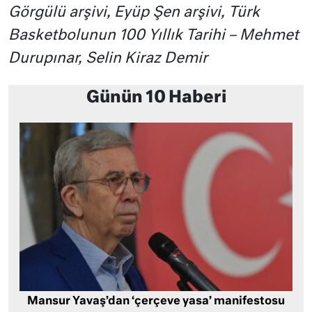
Görgülü arşivi, Eyüp Şen arşivi, Türk
Basketbolunun 100 Yıllık Tarihi – Mehmet
Durupınar, Selin Kiraz Demir
Günün 10 Haberi
Mansur Yavaş’dan ‘çerçeve yasa’ manifestosu