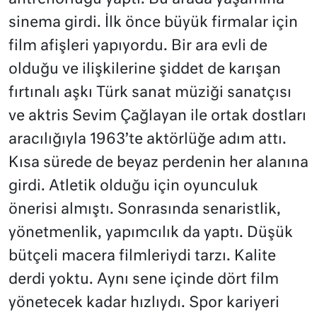
sinema girdi. İlk önce büyük firmalar için
film afişleri yapıyordu. Bir ara evli de
olduğu ve ilişkilerine şiddet de karışan
fırtınalı aşkı Türk sanat müziği sanatçısı
ve aktris Sevim Çağlayan ile ortak dostları
aracılığıyla 1963’te aktörlüğe adım attı.
Kısa sürede de beyaz perdenin her alanına
girdi. Atletik olduğu için oyunculuk
önerisi almıştı. Sonrasında senaristlik,
yönetmenlik, yapımcılık da yaptı. Düşük
bütçeli macera filmleriydi tarzı. Kalite
derdi yoktu. Aynı sene içinde dört film
yönetecek kadar hızlıydı. Spor kariyeri