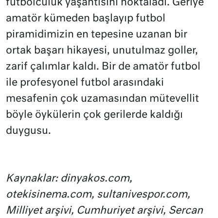
futbolculuk yaşantısını noktaladı. Geriye
amatör kümeden başlayıp futbol
piramidimizin en tepesine uzanan bir
ortak başarı hikayesi, unutulmaz goller,
zarif çalımlar kaldı. Bir de amatör futbol
ile profesyonel futbol arasındaki
mesafenin çok uzamasından mütevellit
böyle öykülerin çok gerilerde kaldığı
duygusu.
Kaynaklar: dinyakos.com,
otekisinema.com, sultanivespor.com,
Milliyet arşivi, Cumhuriyet arşivi, Sercan