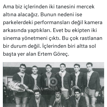
Ama biz içlerinden iki tanesini mercek
altına alacağız. Bunun nedeni ise
parkelerdeki performansları değil kamera
arkasında yaptıkları. Evet bu ekipten iki
sinema yönetmeni çıktı. Bu çok rastlanan
bir durum değil. İçlerinden biri altta sol
başta yer alan Ertem Göreç.