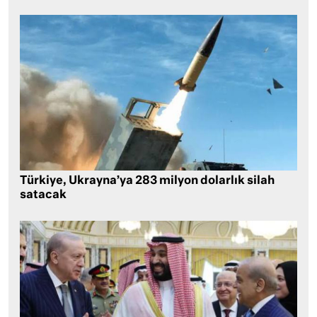
Türkiye, Ukrayna’ya 283 milyon dolarlık silah
satacak