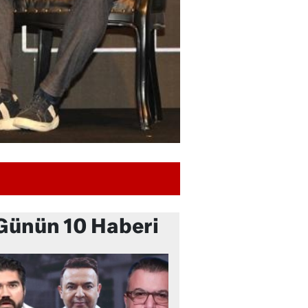
Günün 10 Haberi