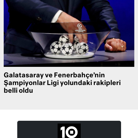
Galatasaray ve Fenerbahçe’nin
Şampiyonlar Ligi yolundaki rakipleri
belli oldu