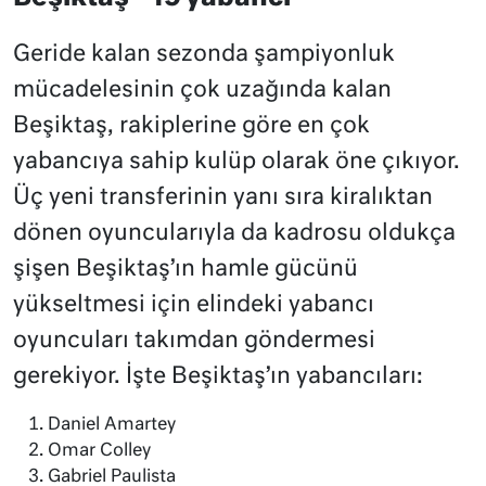
Geride kalan sezonda şampiyonluk
mücadelesinin çok uzağında kalan
Beşiktaş, rakiplerine göre en çok
yabancıya sahip kulüp olarak öne çıkıyor.
Üç yeni transferinin yanı sıra kiralıktan
dönen oyuncularıyla da kadrosu oldukça
şişen Beşiktaş’ın hamle gücünü
yükseltmesi için elindeki yabancı
oyuncuları takımdan göndermesi
gerekiyor. İşte Beşiktaş’ın yabancıları:
Daniel Amartey
Omar Colley
Gabriel Paulista