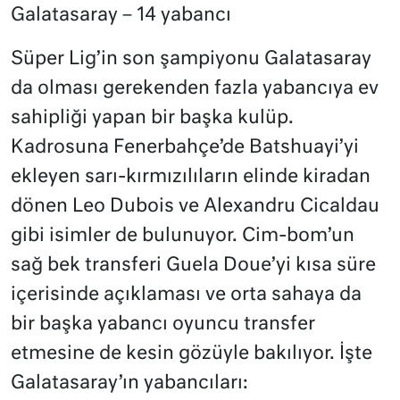
Galatasaray – 14 yabancı
Süper Lig’in son şampiyonu Galatasaray
da olması gerekenden fazla yabancıya ev
sahipliği yapan bir başka kulüp.
Kadrosuna Fenerbahçe’de Batshuayi’yi
ekleyen sarı-kırmızılıların elinde kiradan
dönen Leo Dubois ve Alexandru Cicaldau
gibi isimler de bulunuyor. Cim-bom’un
sağ bek transferi Guela Doue’yi kısa süre
içerisinde açıklaması ve orta sahaya da
bir başka yabancı oyuncu transfer
etmesine de kesin gözüyle bakılıyor. İşte
Galatasaray’ın yabancıları: