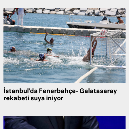
İstanbul’da Fenerbahçe- Galatasaray
rekabeti suya iniyor