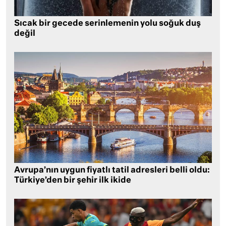
Sıcak bir gecede serinlemenin yolu soğuk duş
değil
Avrupa’nın uygun fiyatlı tatil adresleri belli oldu:
Türkiye’den bir şehir ilk ikide