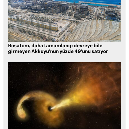
Rosatom, daha tamamlanıp devreye bile
girmeyen Akkuyu’nun yüzde 49’unu satıyor