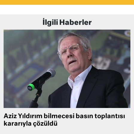
İlgili Haberler
Aziz Yıldırım bilmecesi basın toplantısı
kararıyla çözüldü