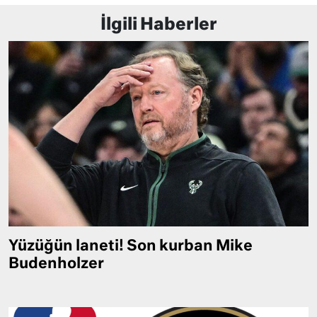
İlgili Haberler
Yüzüğün laneti! Son kurban Mike
Budenholzer