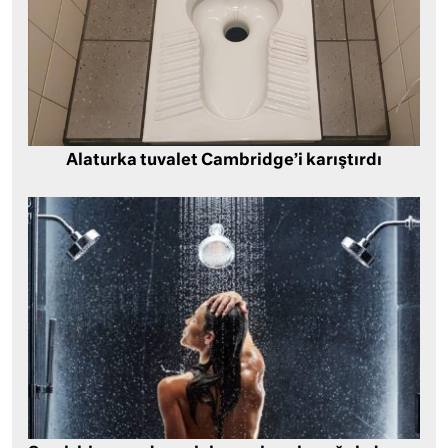
Alaturka tuvalet Cambridge’i karıştırdı