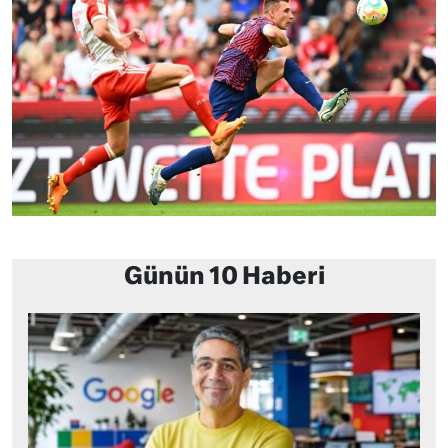
Günün 10 Haberi