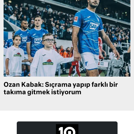
Ozan Kabak: Sıçrama yapıp farklı bir
takıma gitmek istiyorum