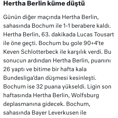
Hertha Berlin küme düştü
Günün diğer maçında Hertha Berlin,
sahasında Bochum ile 1-1 berabere kaldı.
Hertha Berlin, 63. dakikada Lucas Tousart
ile öne geçti. Bochum bu gole 90+4’te
Keven Schlotterbeck ile karşılık verdi. Bu
sonucun ardından Hertha Berlin, puanını
26 yaptı ve bitime bir hafta kala
Bundesliga’dan düşmesi kesinleşti.
Bochum ise 32 puana yükseldi. Ligin son
haftasında Hertha Berlin, Wolfsburg
deplasmanına gidecek. Bochum,
sahasında Bayer Leverkusen ile