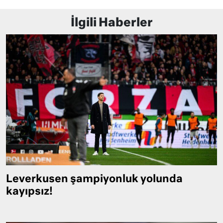
İlgili Haberler
Leverkusen şampiyonluk yolunda
kayıpsız!