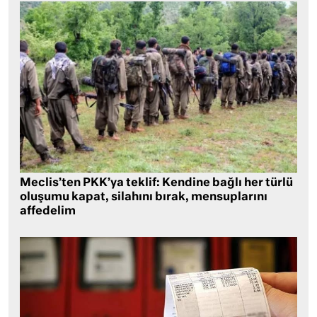
Meclis’ten PKK’ya teklif: Kendine bağlı her türlü
oluşumu kapat, silahını bırak, mensuplarını
affedelim