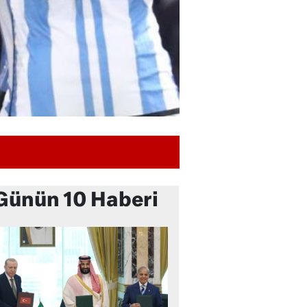
Günün 10 Haberi