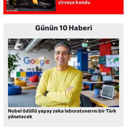
zirveye kondu
Günün 10 Haberi
Nobel ödüllü yapay zeka laboratuvarını bir Türk
yönetecek