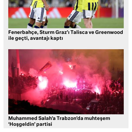
Fenerbahçe, Sturm Graz’ı Talisca ve Greenwood
ile geçti, avantajı kaptı
Muhammed Salah’a Trabzon’da muhteşem
‘Hoşgeldin’ partisi