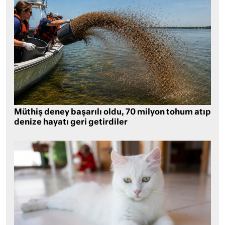
Müthiş deney başarılı oldu, 70 milyon tohum atıp
denize hayatı geri getirdiler