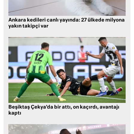
Ankara kedileri canlı yayında: 27 ülkede milyona
yakın takipçi var
Beşiktaş Çekya’da bir attı, on kaçırdı, avantajı
kaptı