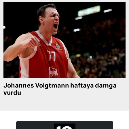
Johannes Voigtmann haftaya damga
vurdu