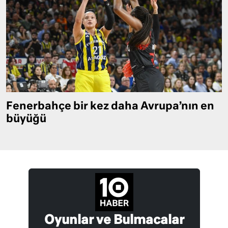
Fenerbahçe bir kez daha Avrupa’nın en
büyüğü
Oyunlar ve Bulmacalar