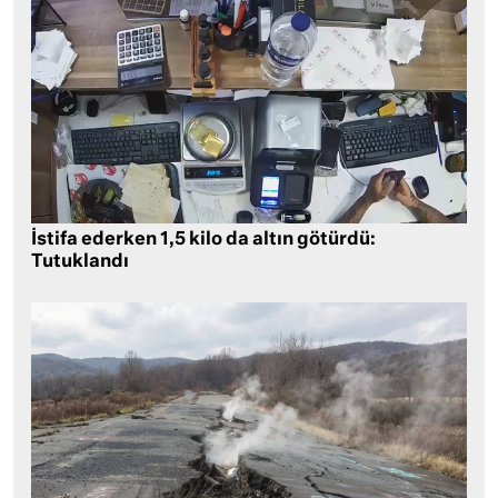
İstifa ederken 1,5 kilo da altın götürdü:
Tutuklandı