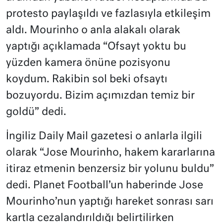
protesto paylaşıldı ve fazlasıyla etkileşim
aldı. Mourinho o anla alakalı olarak
yaptığı açıklamada “Ofsayt yoktu bu
yüzden kamera önüne pozisyonu
koydum. Rakibin sol beki ofsaytı
bozuyordu. Bizim açımızdan temiz bir
goldü” dedi.
İngiliz Daily Mail gazetesi o anlarla ilgili
olarak “Jose Mourinho, hakem kararlarına
itiraz etmenin benzersiz bir yolunu buldu”
dedi. Planet Football’un haberinde Jose
Mourinho’nun yaptığı hareket sonrası sarı
kartla cezalandırıldığı belirtilirken