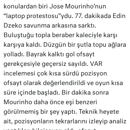
konulardan biri Jose Mourinho’nun
“laptop protestosu”ydu. 77. dakikada Edin
Dzeko savunma arkasına sarktı.
Buluştuğu topla beraber kaleciyle karşı
karşıya kaldı. Düzgün bir şutla topu ağlara
yolladı. Bayrak kalktı gol ofsayt
gerekçesiyle geçersiz sayıldı. VAR
incelemesi çok kısa sürdü pozisyon
ofsayt olarak değerlendirildi ve oyun kısa
süre içinde başladı. Bir dakika sonra
Mourinho daha önce eşi benzeri
görülmemiş bir şey yaptı. Teknik heyete
ait, pozisyonların tekrarlarını izleyip analiz