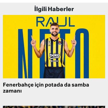
İlgili Haberler
Fenerbahçe için potada da samba
zamanı