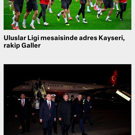
Uluslar Ligi mesaisinde adres Kayseri,
rakip Galler