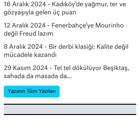
16 Aralık 2024 - Kadıköy’de yağmur, ter ve
gözyaşıyla gelen üç puan
12 Aralık 2024 - Fenerbahçe’ye Mourinho
değil Freud lazım
8 Aralık 2024 - Bir derbi klasiği: Kalite değil
mücadele kazandı
29 Kasım 2024 - Tel tel dökülüyor Beşiktaş,
sahada da masada da…
Yazarın Tüm Yazıları