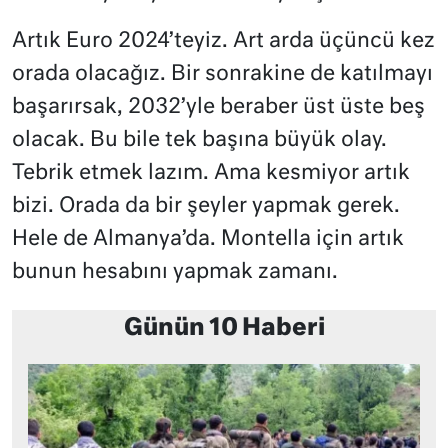
Artık Euro 2024’teyiz. Art arda üçüncü kez
orada olacağız. Bir sonrakine de katılmayı
başarırsak, 2032’yle beraber üst üste beş
olacak. Bu bile tek başına büyük olay.
Tebrik etmek lazım. Ama kesmiyor artık
bizi. Orada da bir şeyler yapmak gerek.
Hele de Almanya’da. Montella için artık
bunun hesabını yapmak zamanı.
Günün 10 Haberi