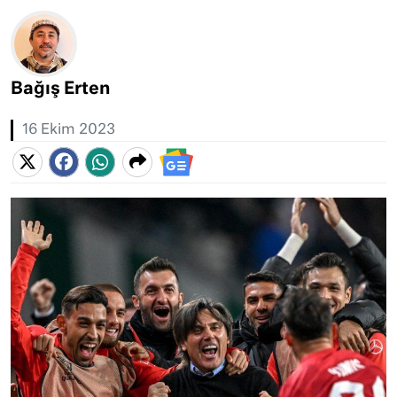
Bağış Erten
16 Ekim 2023