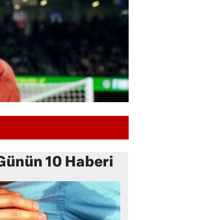
Günün 10 Haberi