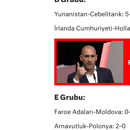
Yunanistan-Cebelitarık: 5
İrlanda Cumhuriyeti-Holla
E Grubu:
Faroe Adaları-Moldova: 0
Arnavutluk-Polonya: 2-0