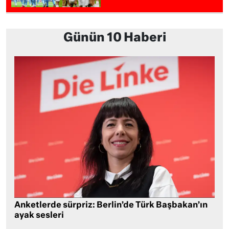
Günün 10 Haberi
Anketlerde sürpriz: Berlin’de Türk Başbakan’ın
ayak sesleri