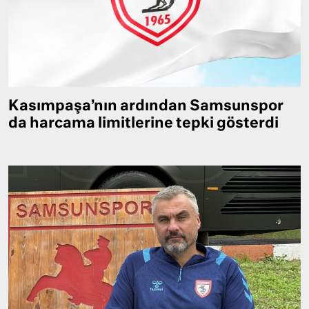
Kasımpaşa’nın ardından Samsunspor
da harcama limitlerine tepki gösterdi