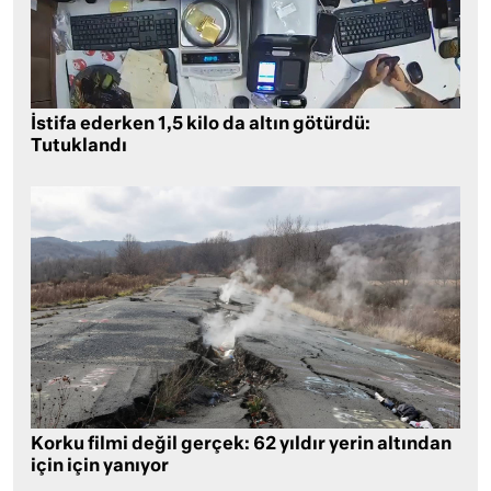
İstifa ederken 1,5 kilo da altın götürdü:
Tutuklandı
Korku filmi değil gerçek: 62 yıldır yerin altından
için için yanıyor