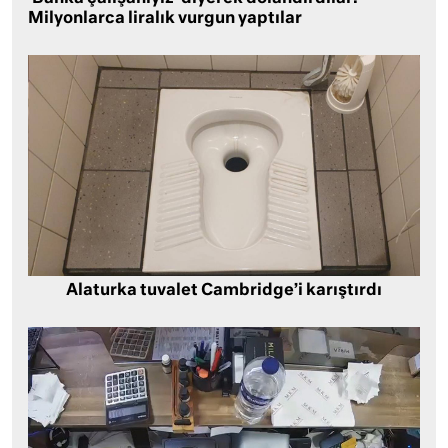
Milyonlarca liralık vurgun yaptılar
Alaturka tuvalet Cambridge’i karıştırdı