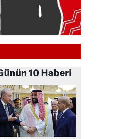
Günün 10 Haberi