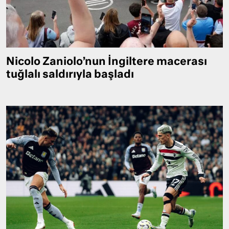
Nicolo Zaniolo’nun İngiltere macerası
tuğlalı saldırıyla başladı