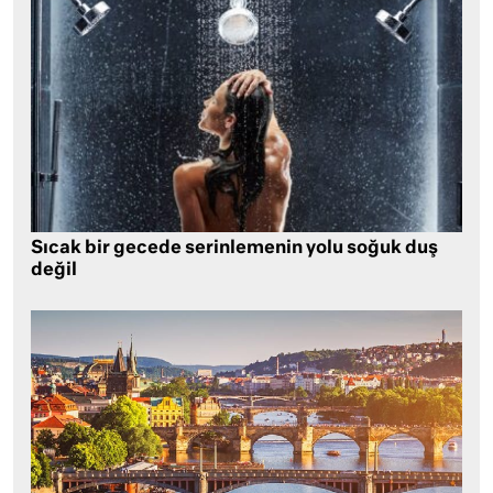
Sıcak bir gecede serinlemenin yolu soğuk duş
değil