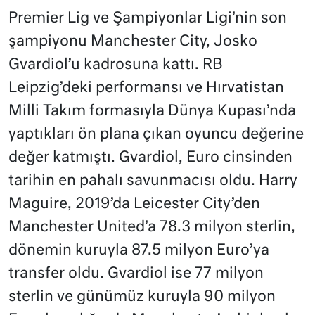
Premier Lig ve Şampiyonlar Ligi’nin son
şampiyonu Manchester City, Josko
Gvardiol’u kadrosuna kattı. RB
Leipzig’deki performansı ve Hırvatistan
Milli Takım formasıyla Dünya Kupası’nda
yaptıkları ön plana çıkan oyuncu değerine
değer katmıştı. Gvardiol, Euro cinsinden
tarihin en pahalı savunmacısı oldu. Harry
Maguire, 2019’da Leicester City’den
Manchester United’a 78.3 milyon sterlin,
dönemin kuruyla 87.5 milyon Euro’ya
transfer oldu. Gvardiol ise 77 milyon
sterlin ve günümüz kuruyla 90 milyon