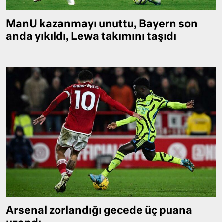
ManU kazanmayı unuttu, Bayern son
anda yıkıldı, Lewa takımını taşıdı
Arsenal zorlandığı gecede üç puana