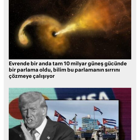
Evrende bir anda tam 10 milyar güneş gücünde
bir parlama oldu, bilim bu parlamanın sırrını
çözmeye çalışıyor