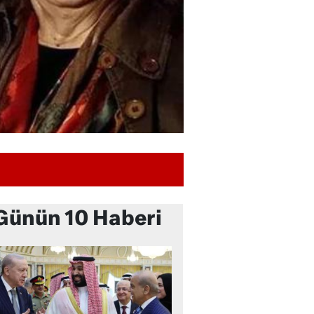
Günün 10 Haberi