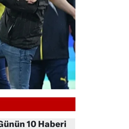
Günün 10 Haberi