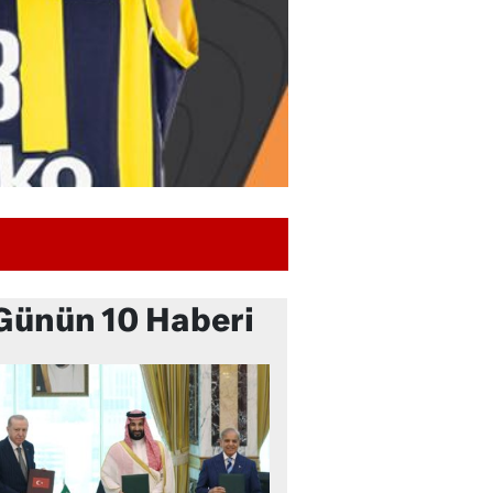
Günün 10 Haberi