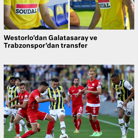
Westorlo’dan Galatasaray ve
Trabzonspor’dan transfer