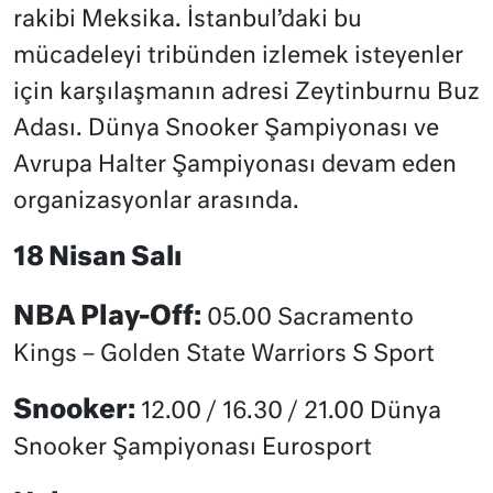
rakibi Meksika. İstanbul’daki bu
mücadeleyi tribünden izlemek isteyenler
için karşılaşmanın adresi Zeytinburnu Buz
Adası. Dünya Snooker Şampiyonası ve
Avrupa Halter Şampiyonası devam eden
organizasyonlar arasında.
18 Nisan Salı
NBA Play-Off:
05.00 Sacramento
Kings – Golden State Warriors S Sport
Snooker:
12.00 / 16.30 / 21.00 Dünya
Snooker Şampiyonası Eurosport