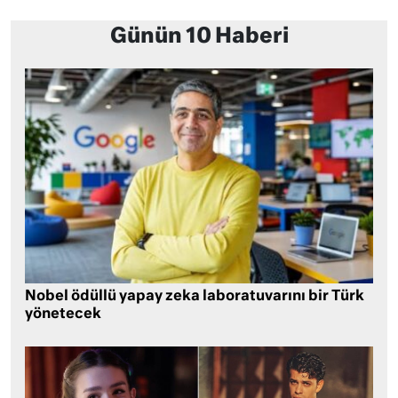
Günün 10 Haberi
Nobel ödüllü yapay zeka laboratuvarını bir Türk
yönetecek