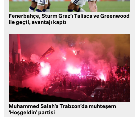
Fenerbahçe, Sturm Graz’ı Talisca ve Greenwood
ile geçti, avantajı kaptı
Muhammed Salah’a Trabzon’da muhteşem
‘Hoşgeldin’ partisi