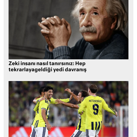
Zeki insanı nasıl tanırsınız: Hep
tekrarlayageldiği yedi davranış