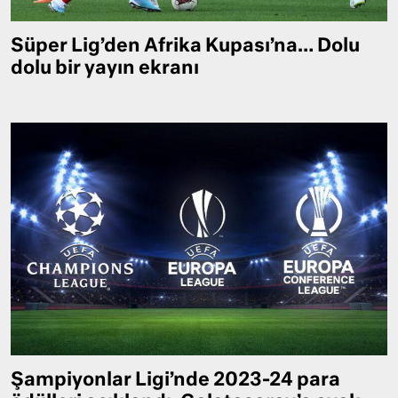
Süper Lig’den Afrika Kupası’na… Dolu
dolu bir yayın ekranı
Şampiyonlar Ligi’nde 2023-24 para