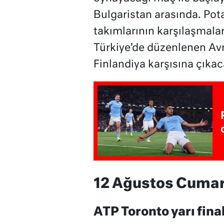
Bulgaristan arasında. Pot
takımlarının karşılaşmalar
Türkiye’de düzenlenen Avr
Finlandiya karşısına çıkac
12 Ağustos Cumar
ATP Toronto yarı final