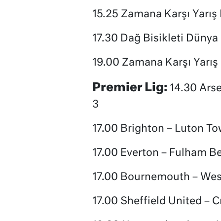
15.25 Zamana Karşı Yarış
17.30 Dağ Bisikleti Dünya
19.00 Zamana Karşı Yarış
Premier Lig:
14.30 Arse
3
17.00 Brighton – Luton To
17.00 Everton – Fulham Be
17.00 Bournemouth – Wes
17.00 Sheffield United – 