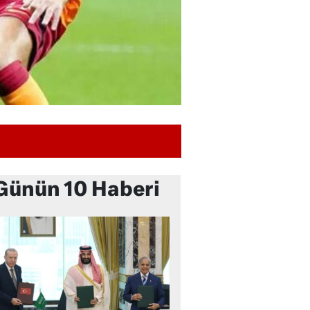
Günün 10 Haberi