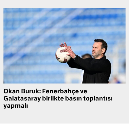
Okan Buruk: Fenerbahçe ve
Galatasaray birlikte basın toplantısı
yapmalı