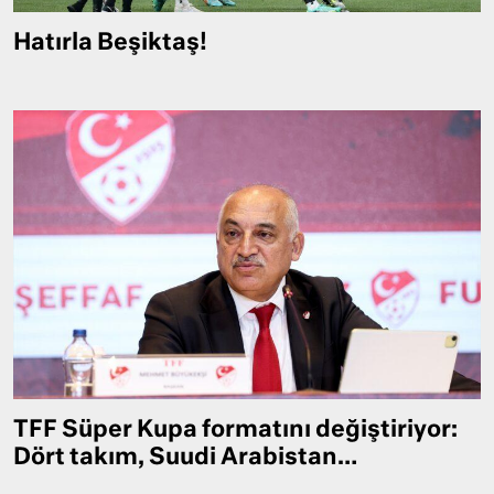
Hatırla Beşiktaş!
TFF Süper Kupa formatını değiştiriyor:
Dört takım, Suudi Arabistan…