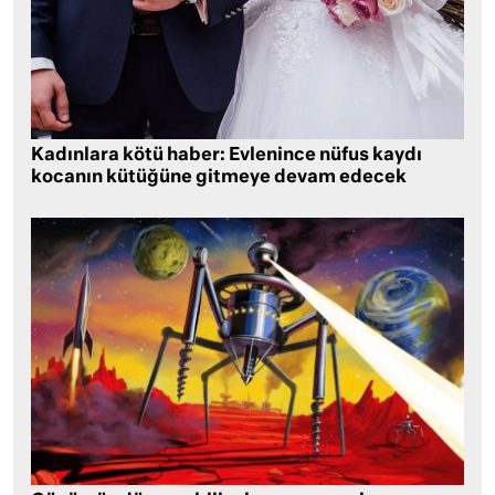
Kadınlara kötü haber: Evlenince nüfus kaydı
kocanın kütüğüne gitmeye devam edecek