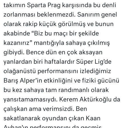
takımın Sparta Prag karşısında bu denli
zorlanması beklenmezdi. Sanırım genel
olarak rakip küçük görülmüş ve bunun
akabinde “Biz bu maçı bir şekilde
kazanırız” mantığıyla sahaya çıkılmış
gibiydi. Bence dün en çok aksayan
yanlardan biri haftalardır Süper Lig’de
olağanüstü performansını izlediğimiz
Barış Alper’in etkinliğini ve fiziki gücünü
bu kez sahaya tam randımanlı olarak
yansıtamamasıydı. Kerem Aktürkoğlu da
çalışkan ama verimsizdi. Ben
sakatlanarak oyundan çıkan Kaan