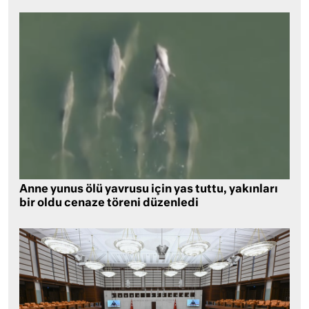
Anne yunus ölü yavrusu için yas tuttu, yakınları
bir oldu cenaze töreni düzenledi