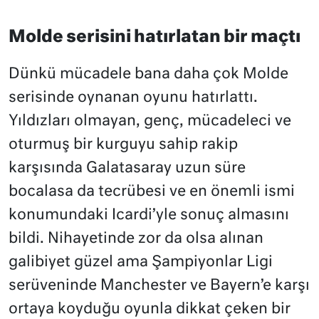
Molde serisini hatırlatan bir maçtı
Dünkü mücadele bana daha çok Molde
serisinde oynanan oyunu hatırlattı.
Yıldızları olmayan, genç, mücadeleci ve
oturmuş bir kurguyu sahip rakip
karşısında Galatasaray uzun süre
bocalasa da tecrübesi ve en önemli ismi
konumundaki Icardi’yle sonuç almasını
bildi. Nihayetinde zor da olsa alınan
galibiyet güzel ama Şampiyonlar Ligi
serüveninde Manchester ve Bayern’e karşı
ortaya koyduğu oyunla dikkat çeken bir