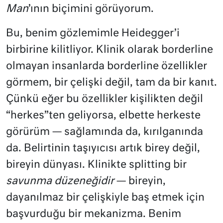
Man
’ının biçimini görüyorum.
Bu, benim gözlemimle Heidegger’i
birbirine kilitliyor. Klinik olarak borderline
olmayan insanlarda borderline özellikler
görmem, bir çelişki değil, tam da bir kanıt.
Çünkü eğer bu özellikler kişilikten değil
“herkes”ten geliyorsa, elbette herkeste
görürüm — sağlamında da, kırılganında
da. Belirtinin taşıyıcısı artık birey değil,
bireyin dünyası. Klinikte splitting bir
savunma düzeneğidir
— bireyin,
dayanılmaz bir çelişkiyle baş etmek için
başvurduğu bir mekanizma. Benim