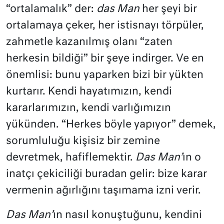
“ortalamalık” der:
das Man
her şeyi bir
ortalamaya çeker, her istisnayı törpüler,
zahmetle kazanılmış olanı “zaten
herkesin bildiği” bir şeye indirger. Ve en
önemlisi: bunu yaparken bizi bir yükten
kurtarır. Kendi hayatımızın, kendi
kararlarımızın, kendi varlığımızın
yükünden. “Herkes böyle yapıyor” demek,
sorumluluğu kişisiz bir zemine
devretmek, hafiflemektir.
Das Man’
ın o
inatçı çekiciliği buradan gelir: bize karar
vermenin ağırlığını taşımama izni verir.
Das Man’
ın nasıl konuştuğunu, kendini