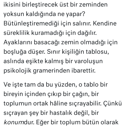
ikisini birleştirecek üst bir zeminden
yoksun kaldığında ne yapar?
Bütünleştiremediği için salınır. Kendine
süreklilik kuramadığı için dağılır.
Ayaklarını basacağı zemin olmadığı için
boşluğa düşer. Sınır kişiliğin tablosu,
aslında eşikte kalmış bir varoluşun
psikolojik gramerinden ibarettir.
Ve işte tam da bu yüzden, o tablo bir
bireyin içinden çıkıp bir çağın, bir
toplumun ortak hâline sıçrayabilir. Çünkü
sıçrayan şey bir hastalık değil, bir
konum
dur. Eğer bir toplum bütün olarak