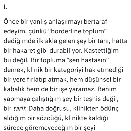
I.
Önce bir yanlış anlaşılmayı bertaraf
edeyim, çünkü “borderline toplum”
dediğimde ilk akla gelen şey bir tanı, hatta
bir hakaret gibi durabiliyor. Kastettiğim
bu değil. Bir topluma “sen hastasın”
demek, klinik bir kategoriyi hak etmediği
bir yere fırlatıp atmak, hem düşünsel bir
kabalık hem de bir işe yaramaz. Benim
yapmaya çalıştığım şey bir teşhis değil,
bir
tarif
. Daha doğrusu, klinikten ödünç
aldığım bir sözcüğü, klinikte kaldığı
sürece göremeyeceğim bir şeyi