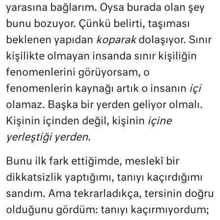
yarasına bağlarım. Oysa burada olan şey
bunu bozuyor. Çünkü belirti, taşıması
beklenen yapıdan
koparak
dolaşıyor. Sınır
kişilikte olmayan insanda sınır kişiliğin
fenomenlerini görüyorsam, o
fenomenlerin kaynağı artık o insanın
içi
olamaz. Başka bir yerden geliyor olmalı.
Kişinin içinden değil, kişinin
içine
yerleştiği yerden
.
Bunu ilk fark ettiğimde, meslekî bir
dikkatsizlik yaptığımı, tanıyı kaçırdığımı
sandım. Ama tekrarladıkça, tersinin doğru
olduğunu gördüm: tanıyı kaçırmıyordum;