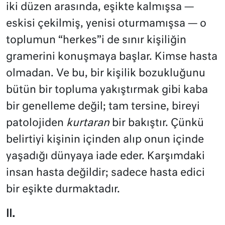
iki düzen arasında, eşikte kalmışsa —
eskisi çekilmiş, yenisi oturmamışsa — o
toplumun “herkes”i de sınır kişiliğin
gramerini konuşmaya başlar. Kimse hasta
olmadan. Ve bu, bir kişilik bozukluğunu
bütün bir topluma yakıştırmak gibi kaba
bir genelleme değil; tam tersine, bireyi
patolojiden
kurtaran
bir bakıştır. Çünkü
belirtiyi kişinin içinden alıp onun içinde
yaşadığı dünyaya iade eder. Karşımdaki
insan hasta değildir; sadece hasta edici
bir eşikte durmaktadır.
II.