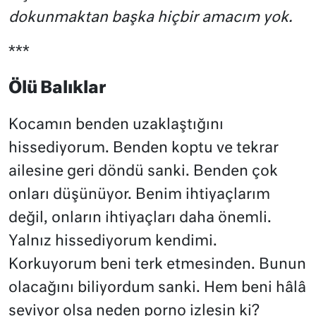
dokunmaktan başka hiçbir amacım yok.
***
Ölü Balıklar
Kocamın benden uzaklaştığını
hissediyorum. Benden koptu ve tekrar
ailesine geri döndü sanki. Benden çok
onları düşünüyor. Benim ihtiyaçlarım
değil, onların ihtiyaçları daha önemli.
Yalnız hissediyorum kendimi.
Korkuyorum beni terk etmesinden. Bunun
olacağını biliyordum sanki. Hem beni hâlâ
seviyor olsa neden porno izlesin ki?