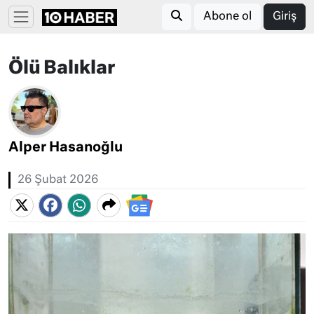
Abone ol
Giriş
Ölü Balıklar
Alper Hasanoğlu
26 Şubat 2026