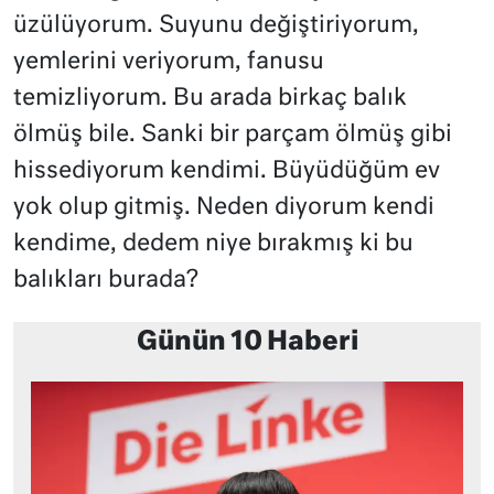
üzülüyorum. Suyunu değiştiriyorum,
yemlerini veriyorum, fanusu
temizliyorum. Bu arada birkaç balık
ölmüş bile. Sanki bir parçam ölmüş gibi
hissediyorum kendimi. Büyüdüğüm ev
yok olup gitmiş. Neden diyorum kendi
kendime, dedem niye bırakmış ki bu
balıkları burada?
Günün 10 Haberi