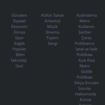
Gündem
Kültür Sanat
Aydınlatma
Siyaset
Arkeoloji
Metni
Ekonomi
Müzik
Kullanım
Dünya
Sinema
Şartları
Spor
Tiyatro
Çerez
Sağlık
Sergi
Politikamız
Popüler
İptal ve İade
Bilim
Politikası
Teknoloji
Açık Rıza
Gezi
Metni
Gizlilik
Politikası
Sıkça Sorulan
Sorular
Hakkımızda
Künye