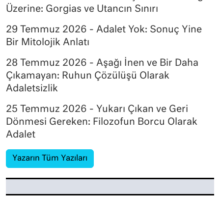
Üzerine: Gorgias ve Utancın Sınırı
29 Temmuz 2026 - Adalet Yok: Sonuç Yine
Bir Mitolojik Anlatı
28 Temmuz 2026 - Aşağı İnen ve Bir Daha
Çıkamayan: Ruhun Çözülüşü Olarak
Adaletsizlik
25 Temmuz 2026 - Yukarı Çıkan ve Geri
Dönmesi Gereken: Filozofun Borcu Olarak
Adalet
Yazarın Tüm Yazıları