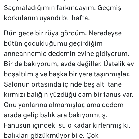
Saçmaladığımın farkındayım. Geçmiş
korkularım uyandı bu hafta.
Dün gece bir rüya gördüm. Neredeyse
bütün çocukluğumu geçirdiğim
anneannemle dedemin evine gidiyorum.
Bir de bakıyorum, evde değiller. Üstelik ev
boşaltılmış ve başka bir yere taşınmışlar.
Salonun ortasında içinde beş altı tane
kırmızı balığın yüzdüğü cam bir fanus var.
Onu yanlarına almamışlar, ama dedem
arada gelip balıklara bakıyormuş.
Fanusun içindeki su o kadar kirlenmiş ki,
balıkları gözükmüyor bile. Çok