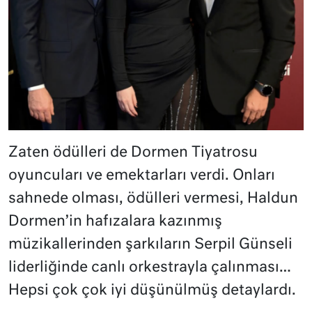
Zaten ödülleri de Dormen Tiyatrosu
oyuncuları ve emektarları verdi. Onları
sahnede olması, ödülleri vermesi, Haldun
Dormen’in hafızalara kazınmış
müzikallerinden şarkıların Serpil Günseli
liderliğinde canlı orkestrayla çalınması…
Hepsi çok çok iyi düşünülmüş detaylardı.