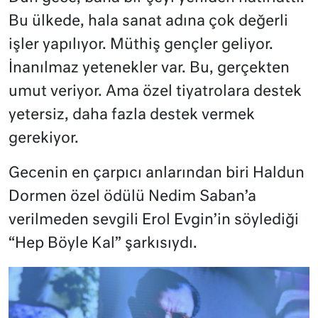
Bu ülkede, hala sanat adına çok değerli
işler yapılıyor. Müthiş gençler geliyor.
İnanılmaz yetenekler var. Bu, gerçekten
umut veriyor. Ama özel tiyatrolara destek
yetersiz, daha fazla destek vermek
gerekiyor.
Gecenin en çarpıcı anlarından biri Haldun
Dormen özel ödülü Nedim Saban’a
verilmeden sevgili Erol Evgin’in söylediği
“Hep Böyle Kal” şarkısıydı.