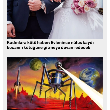
Kadınlara kötü haber: Evlenince nüfus kaydı
kocanın kütüğüne gitmeye devam edecek