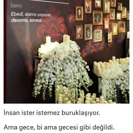
İnsan ister istemez buruklaşıyor.
Ama gece, bi ama gecesi gibi değildi.