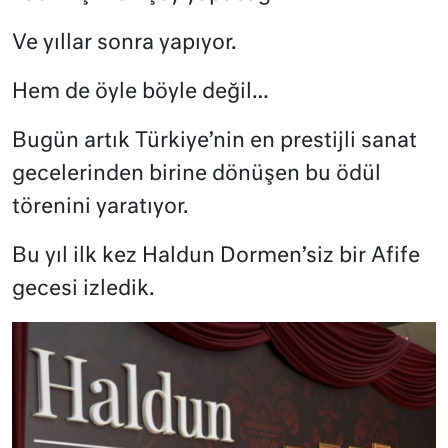
Ve yıllar sonra yapıyor.
Hem de öyle böyle değil…
Bugün artık Türkiye’nin en prestijli sanat
gecelerinden birine dönüşen bu ödül
törenini yaratıyor.
Bu yıl ilk kez Haldun Dormen’siz bir Afife
gecesi izledik.