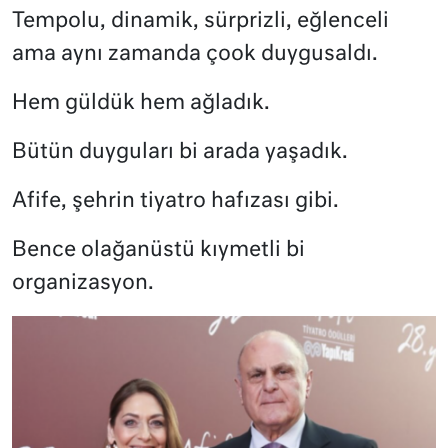
Tempolu, dinamik, sürprizli, eğlenceli
ama aynı zamanda çook duygusaldı.
Hem güldük hem ağladık.
Bütün duyguları bi arada yaşadık.
Afife, şehrin tiyatro hafızası gibi.
Bence olağanüstü kıymetli bi
organizasyon.