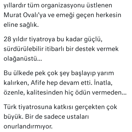
yıllardır tüm organizasyonu üstlenen
Murat Ovalı’ya ve emeği geçen herkesin
eline sağlık.
28 yıldır tiyatroya bu kadar güçlü,
sürdürülebilir itibarlı bir destek vermek
olağanüstü…
Bu ülkede pek çok şey başlayıp yarım
kalırken, Afife hep devam etti. İnatla,
özenle, kalitesinden hiç ödün vermeden…
Türk tiyatrosuna katkısı gerçekten çok
büyük. Bir de sadece ustaları
onurlandırmıyor.