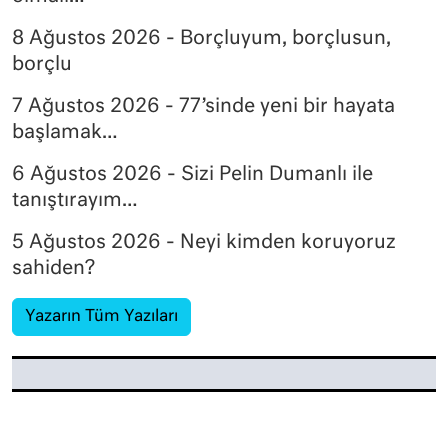
8 Ağustos 2026 - Borçluyum, borçlusun,
borçlu
7 Ağustos 2026 - 77’sinde yeni bir hayata
başlamak…
6 Ağustos 2026 - Sizi Pelin Dumanlı ile
tanıştırayım…
5 Ağustos 2026 - Neyi kimden koruyoruz
sahiden?
Yazarın Tüm Yazıları