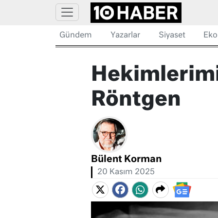
Gündem
Yazarlar
Siyaset
Eko
Hekimlerimi
Röntgen
Bülent Korman
20 Kasım 2025