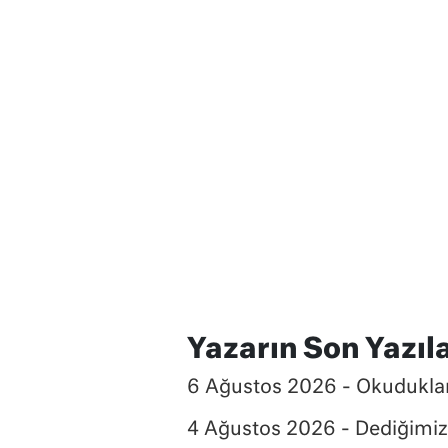
Yazarın Son Yazıla
6 Ağustos 2026 - Okuduklar
4 Ağustos 2026 - Dediğimiz