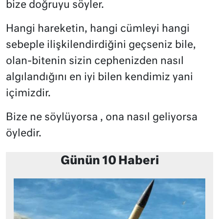
bize doğruyu söyler.
Hangi hareketin, hangi cümleyi hangi
sebeple ilişkilendirdiğini geçseniz bile,
olan-bitenin sizin cephenizden nasıl
algılandığını en iyi bilen kendimiz yani
içimizdir.
Bize ne söylüyorsa , ona nasıl geliyorsa
öyledir.
Günün 10 Haberi