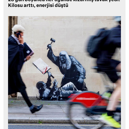
Kilosu arttı, enerjisi düştü