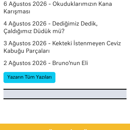
6 Ağustos 2026 - Okuduklarımızın Kana
Karışması
4 Ağustos 2026 - Dediğimiz Dedik,
Çaldığımız Düdük mü?
3 Ağustos 2026 - Kekteki İstenmeyen Ceviz
Kabuğu Parçaları
2 Ağustos 2026 - Bruno’nun Eli
Yazarın Tüm Yazıları