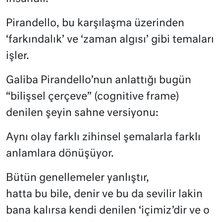
Pirandello, bu karşılaşma üzerinden
‘farkındalık’ ve ‘zaman algısı’ gibi temaları
işler.
Galiba Pirandello’nun anlattığı bugün
“bilişsel çerçeve” (cognitive frame)
denilen şeyin sahne versiyonu:
Aynı olay farklı zihinsel şemalarla farklı
anlamlara dönüşüyor.
Bütün genellemeler yanlıştır,
hatta bu bile, denir ve bu da sevilir lakin
bana kalırsa kendi denilen ‘içimiz’dir ve o