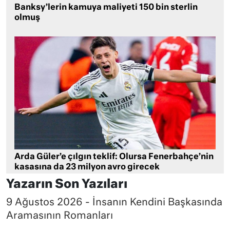
Banksy’lerin kamuya maliyeti 150 bin sterlin
olmuş
Arda Güler’e çılgın teklif: Olursa Fenerbahçe’nin
kasasına da 23 milyon avro girecek
Yazarın Son Yazıları
9 Ağustos 2026 - İnsanın Kendini Başkasında
Aramasının Romanları