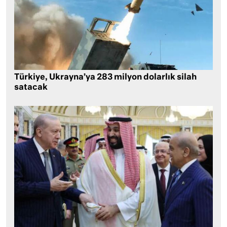
Türkiye, Ukrayna’ya 283 milyon dolarlık silah
satacak