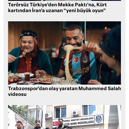
Terörsüz Türkiye’den Mekke Paktı’na, Kürt
kartından İran’a uzanan “yeni büyük oyun”
Trabzonspor’dan olay yaratan Muhammed Salah
videosu