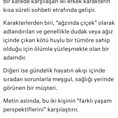
bir kafede karşılaşan iki erkek karakterin
kısa süreli sohbeti etrafında gelişir.
Karakterlerden biri, “ağzında çiçek” olarak
adlandırılan ve genellikle dudak veya ağız
içinde çıkan kötü huylu bir tümöre sahip
olduğu için ölümle yüzleşmekte olan bir
adamdır.
Diğeri ise gündelik hayatın akışı içinde
sıradan sorunlarla meşgul, sağlığı yerinde
görünen bir müşteri.
Metin aslında, bu iki kişinin “farklı yaşam
perspektiflerini” karşılaştırır.