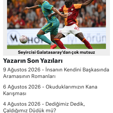
Seyircisi Galatasaray’dan çok mutsuz
Yazarın Son Yazıları
9 Ağustos 2026 - İnsanın Kendini Başkasında
Aramasının Romanları
6 Ağustos 2026 - Okuduklarımızın Kana
Karışması
4 Ağustos 2026 - Dediğimiz Dedik,
Çaldığımız Düdük mü?