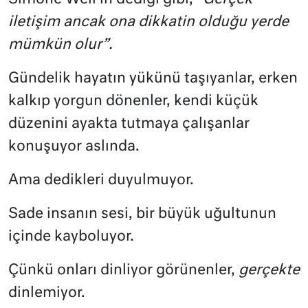
iletişim ancak ona dikkatin olduğu yerde
mümkün olur”.
Gündelik hayatın yükünü taşıyanlar, erken
kalkıp yorgun dönenler, kendi küçük
düzenini ayakta tutmaya çalışanlar
konuşuyor aslında.
Ama dedikleri duyulmuyor.
Sade insanın sesi, bir büyük uğultunun
içinde kayboluyor.
Çünkü onları dinliyor görünenler,
gerçekte
dinlemiyor.