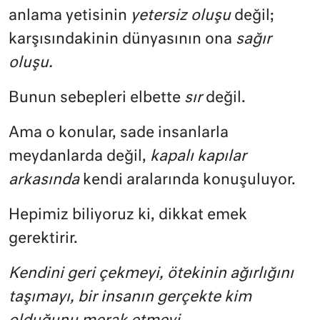
anlama yetisinin
yetersiz oluşu
değil;
karşısındakinin dünyasının ona
sağır
oluşu.
Bunun sebepleri elbette
sır
değil.
Ama o konular, sade insanlarla
meydanlarda değil,
kapalı kapılar
arkasında
kendi aralarında konuşuluyor.
Hepimiz biliyoruz ki, dikkat emek
gerektirir.
Kendini geri çekmeyi, ötekinin ağırlığını
taşımayı, bir insanın gerçekte kim