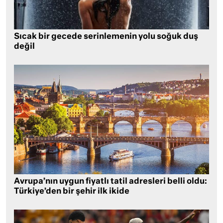
Sıcak bir gecede serinlemenin yolu soğuk duş
değil
Avrupa’nın uygun fiyatlı tatil adresleri belli oldu:
Türkiye’den bir şehir ilk ikide