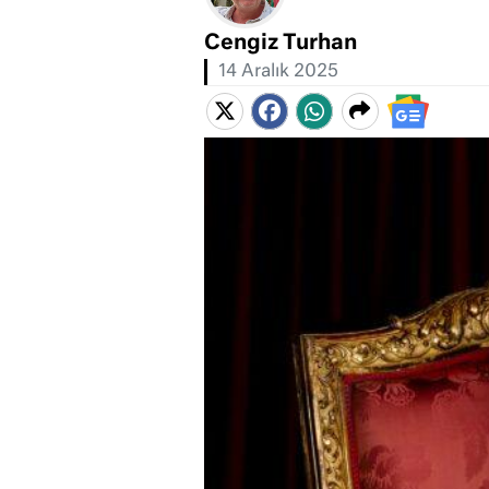
Cengiz Turhan
14 Aralık 2025