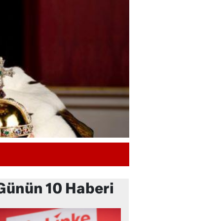
Günün 10 Haberi