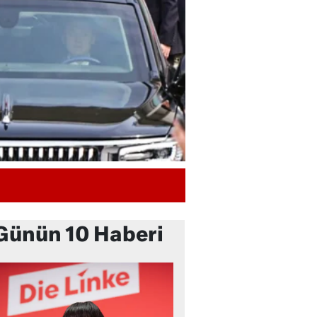
Günün 10 Haberi