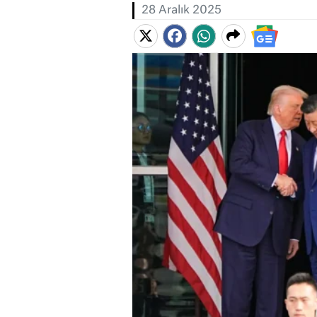
28 Aralık 2025