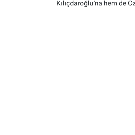
Kılıçdaroğlu’na hem de Öz