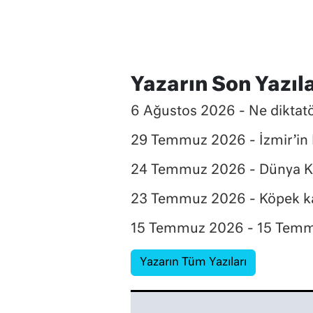
Yazarın Son Yazıla
6 Ağustos 2026 - Ne diktat
29 Temmuz 2026 - İzmir’in 
24 Temmuz 2026 - Dünya Ku
23 Temmuz 2026 - Köpek ka
15 Temmuz 2026 - 15 Temmu
Yazarın Tüm Yazıları