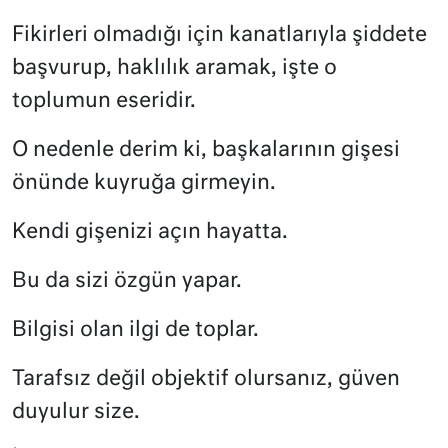
Fikirleri olmadığı için kanatlarıyla şiddete
başvurup, haklılık aramak, işte o
toplumun eseridir.
O nedenle derim ki, başkalarının gişesi
önünde kuyruğa girmeyin.
Kendi gişenizi açın hayatta.
Bu da sizi özgün yapar.
Bilgisi olan ilgi de toplar.
Tarafsız değil objektif olursanız, güven
duyulur size.