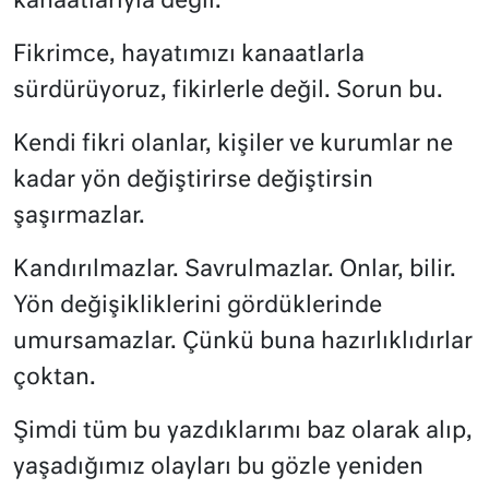
kanaatlarıyla değil.
Fikrimce, hayatımızı kanaatlarla
sürdürüyoruz, fikirlerle değil. Sorun bu.
Kendi fikri olanlar, kişiler ve kurumlar ne
kadar yön değiştirirse değiştirsin
şaşırmazlar.
Kandırılmazlar. Savrulmazlar. Onlar, bilir.
Yön değişikliklerini gördüklerinde
umursamazlar. Çünkü buna hazırlıklıdırlar
çoktan.
Şimdi tüm bu yazdıklarımı baz olarak alıp,
yaşadığımız olayları bu gözle yeniden