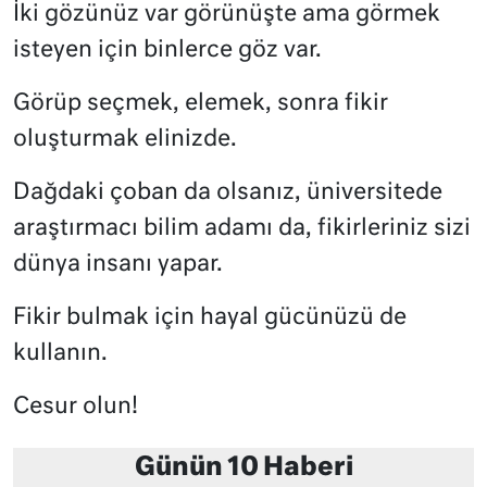
İki gözünüz var görünüşte ama görmek
isteyen için binlerce göz var.
Görüp seçmek, elemek, sonra fikir
oluşturmak elinizde.
Dağdaki çoban da olsanız, üniversitede
araştırmacı bilim adamı da, fikirleriniz sizi
dünya insanı yapar.
Fikir bulmak için hayal gücünüzü de
kullanın.
Cesur olun!
Günün 10 Haberi