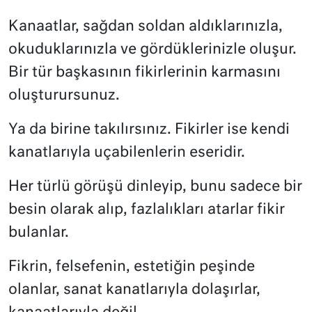
Kanaatlar, sağdan soldan aldıklarınızla,
okuduklarınızla ve gördüklerinizle oluşur.
Bir tür başkasının fikirlerinin karmasını
oluşturursunuz.
Ya da birine takılırsınız. Fikirler ise kendi
kanatlarıyla uçabilenlerin eseridir.
Her türlü görüşü dinleyip, bunu sadece bir
besin olarak alıp, fazlalıkları atarlar fikir
bulanlar.
Fikrin, felsefenin, estetiğin peşinde
olanlar, sanat kanatlarıyla dolaşırlar,