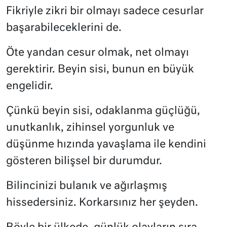
Fikriyle zikri bir olmayı sadece cesurlar
başarabileceklerini de.
Öte yandan cesur olmak, net olmayı
gerektirir. Beyin sisi, bunun en büyük
engelidir.
Çünkü beyin sisi, odaklanma güçlüğü,
unutkanlık, zihinsel yorgunluk ve
düşünme hızında yavaşlama ile kendini
gösteren bilişsel bir durumdur.
Bilincinizi bulanık ve ağırlaşmış
hissedersiniz. Korkarsınız her şeyden.