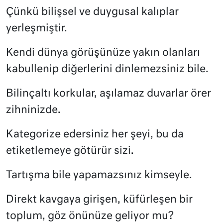
Çünkü bilişsel ve duygusal kalıplar
yerleşmiştir.
Kendi dünya görüşünüze yakın olanları
kabullenip diğerlerini dinlemezsiniz bile.
Bilinçaltı korkular, aşılamaz duvarlar örer
zihninizde.
Kategorize edersiniz her şeyi, bu da
etiketlemeye götürür sizi.
Tartışma bile yapamazsınız kimseyle.
Direkt kavgaya girişen, küfürleşen bir
toplum, göz önünüze geliyor mu?