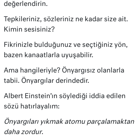
değerlendirin.
Tepkileriniz, sözleriniz ne kadar size ait.
Kimin sesisiniz?
Fikrinizle bulduğunuz ve seçtiğiniz yön,
bazen kanaatlarla uyuşabilir.
Ama hangileriyle? Önyargısız olanlarla
tabii. Önyargılar derindedir.
Albert Einstein’ın söylediği iddia edilen
sözü hatırlayalım:
Önyargıları yıkmak atomu parçalamaktan
daha zordur
.