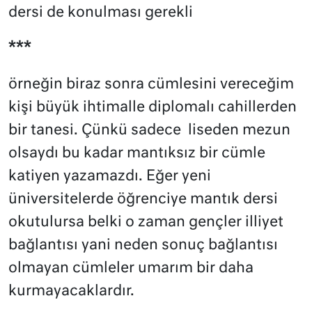
dersi de konulması gerekli
***
örneğin biraz sonra cümlesini vereceğim
kişi büyük ihtimalle diplomalı cahillerden
bir tanesi. Çünkü sadece
liseden mezun
olsaydı bu kadar mantıksız bir cümle
katiyen yazamazdı. Eğer yeni
üniversitelerde öğrenciye mantık dersi
okutulursa belki o zaman gençler illiyet
bağlantısı yani neden sonuç bağlantısı
olmayan
cümleler umarım bir daha
kurmayacaklardır.