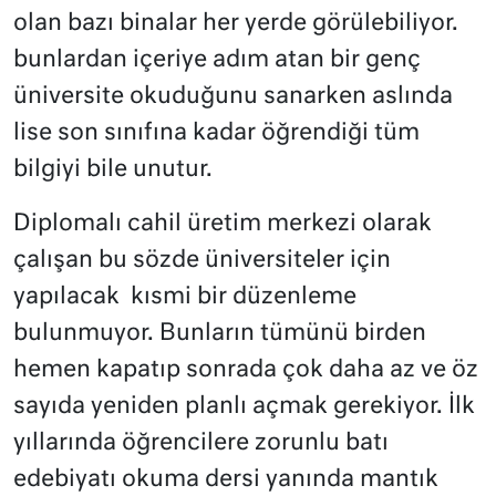
olan bazı binalar her yerde görülebiliyor.
bunlardan içeriye adım atan bir genç
üniversite okuduğunu sanarken aslında
lise son sınıfına kadar öğrendiği tüm
bilgiyi bile unutur.
Diplomalı cahil üretim merkezi olarak
çalışan bu sözde üniversiteler için
yapılacak
kısmi bir düzenleme
bulunmuyor. Bunların tümünü birden
hemen kapatıp sonrada çok daha az ve öz
sayıda yeniden planlı açmak gerekiyor. İlk
yıllarında öğrencilere zorunlu batı
edebiyatı okuma dersi yanında mantık