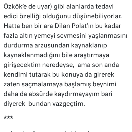
Özkök’e de uyar) gibi alanlarda tedavi
edici özelliği olduğunu düşünebiliyorlar.
Hatta ben bir ara Dilan Polat’ın bu kadar
fazla altın yemeyi sevmesini yaşlanmasını
durdurma arzusundan kaynaklanıp
kaynaklanmadığını bile araştırmaya
girişecektim neredeyse, ama son anda
kendimi tutarak bu konuya da girerek
zaten saçmalamaya başlamış beynimi
daha da absürde kaydırmayayım bari
diyerek
bundan vazgeçtim.
***