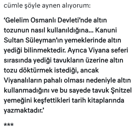
cümle şöyle aynen alıyorum:
‘
Gelelim Osmanlı Devleti’nde altın
tozunun nasıl kullanıldığına… Kanuni
Sultan Süleyman’ın yemeklerinde altın
yediği bilinmektedir. Ayrıca Viyana seferi
sırasında yediği tavukların üzerine altın
tozu döktürmek istediği, ancak
Viyanalıların pahalı olması nedeniyle altın
kullanmadığını ve bu sayede tavuk Şnitzel
yemeğini keşfettikleri tarih kitaplarında
yazmaktadır.’
***