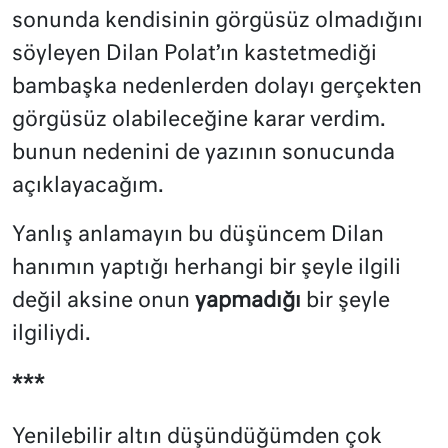
sonunda kendisinin görgüsüz olmadığını
söyleyen Dilan Polat’ın kastetmediği
bambaşka nedenlerden dolayı gerçekten
görgüsüz olabileceğine karar verdim.
bunun nedenini de yazının sonucunda
açıklayacağım.
Yanlış anlamayın bu düşüncem Dilan
hanımın yaptığı herhangi bir şeyle ilgili
değil aksine onun
yapmadığı
bir şeyle
ilgiliydi.
***
Yenilebilir altın düşündüğümden çok