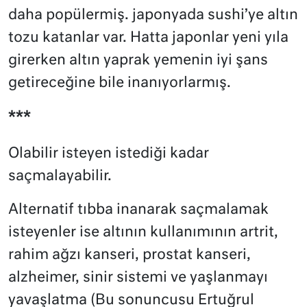
daha popülermiş. japonyada sushi’ye altın
tozu katanlar var. Hatta japonlar yeni yıla
girerken altın yaprak yemenin iyi şans
getireceğine bile inanıyorlarmış.
***
Olabilir isteyen istediği kadar
saçmalayabilir.
Alternatif tıbba inanarak saçmalamak
isteyenler ise altının kullanımının artrit,
rahim ağzı kanseri, prostat kanseri,
alzheimer, sinir sistemi ve yaşlanmayı
yavaşlatma (Bu sonuncusu Ertuğrul