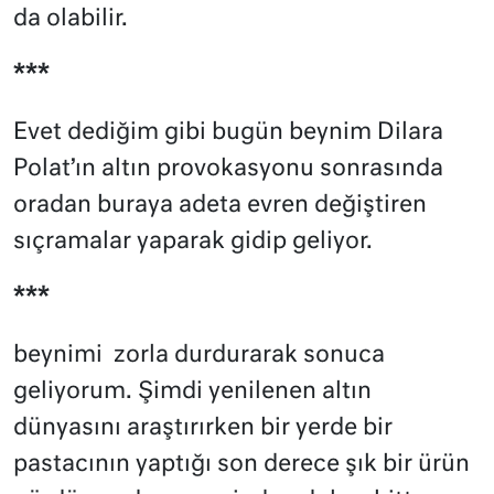
da olabilir.
***
Evet dediğim gibi bugün beynim Dilara
Polat’ın altın provokasyonu sonrasında
oradan buraya adeta evren değiştiren
sıçramalar yaparak gidip geliyor.
***
beynimi
zorla durdurarak sonuca
geliyorum. Şimdi yenilenen altın
dünyasını araştırırken bir yerde bir
pastacının yaptığı son derece şık bir ürün