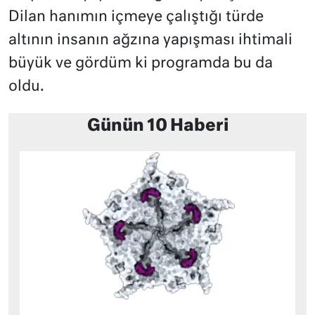
Dilan hanımın içmeye çalıştığı türde
altının insanın ağzına yapışması ihtimali
büyük ve gördüm ki programda bu da
oldu.
Günün 10 Haberi