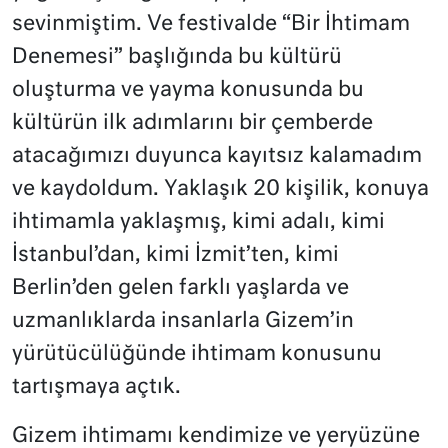
sevinmiştim. Ve festivalde “Bir İhtimam
Denemesi” başlığında bu kültürü
oluşturma ve yayma konusunda bu
kültürün ilk adımlarını bir çemberde
atacağımızı duyunca kayıtsız kalamadım
ve kaydoldum. Yaklaşık 20 kişilik, konuya
ihtimamla yaklaşmış, kimi adalı, kimi
İstanbul’dan, kimi İzmit’ten, kimi
Berlin’den gelen farklı yaşlarda ve
uzmanlıklarda insanlarla Gizem’in
yürütücülüğünde ihtimam konusunu
tartışmaya açtık.
Gizem ihtimamı kendimize ve yeryüzüne