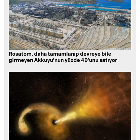
Rosatom, daha tamamlanıp devreye bile
girmeyen Akkuyu’nun yüzde 49’unu satıyor