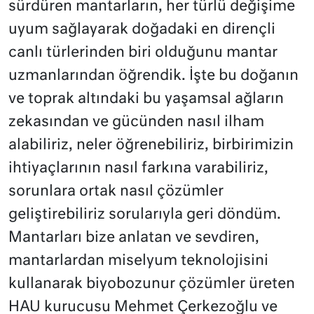
sürdüren mantarların, her türlü değişime
uyum sağlayarak doğadaki en dirençli
canlı türlerinden biri olduğunu mantar
uzmanlarından öğrendik. İşte bu doğanın
ve toprak altındaki bu yaşamsal ağların
zekasından ve gücünden nasıl ilham
alabiliriz, neler öğrenebiliriz, birbirimizin
ihtiyaçlarının nasıl farkına varabiliriz,
sorunlara ortak nasıl çözümler
geliştirebiliriz sorularıyla geri döndüm.
Mantarları bize anlatan ve sevdiren,
mantarlardan miselyum teknolojisini
kullanarak biyobozunur çözümler üreten
HAU kurucusu Mehmet Çerkezoğlu ve