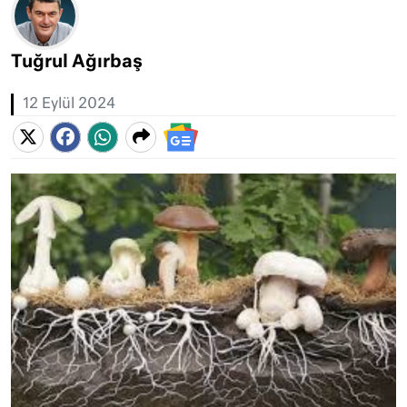
Tuğrul Ağırbaş
12 Eylül 2024