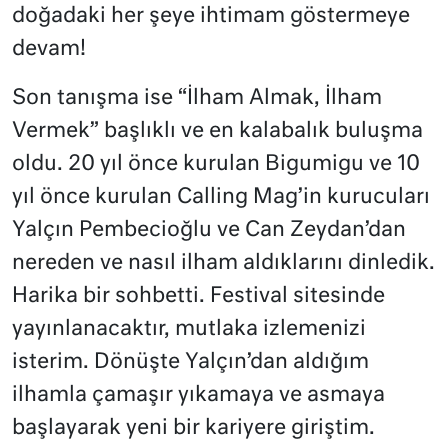
doğadaki her şeye ihtimam göstermeye
devam!
Son tanışma ise “İlham Almak, İlham
Vermek” başlıklı ve en kalabalık buluşma
oldu. 20 yıl önce kurulan Bigumigu ve 10
yıl önce kurulan Calling Mag’in kurucuları
Yalçın Pembecioğlu ve Can Zeydan’dan
nereden ve nasıl ilham aldıklarını dinledik.
Harika bir sohbetti. Festival sitesinde
yayınlanacaktır, mutlaka izlemenizi
isterim. Dönüşte Yalçın’dan aldığım
ilhamla çamaşır yıkamaya ve asmaya
başlayarak yeni bir kariyere giriştim.