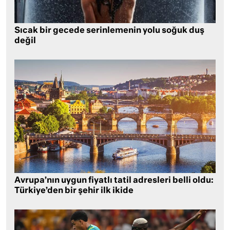
Sıcak bir gecede serinlemenin yolu soğuk duş
değil
Avrupa’nın uygun fiyatlı tatil adresleri belli oldu:
Türkiye’den bir şehir ilk ikide