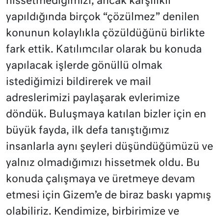
hissetmediğimizi, ancak karşılıklı
yapıldığında birçok “çözülmez” denilen
konunun kolaylıkla çözüldüğünü birlikte
fark ettik. Katılımcılar olarak bu konuda
yapılacak işlerde gönüllü olmak
istediğimizi bildirerek ve mail
adreslerimizi paylaşarak evlerimize
döndük. Buluşmaya katılan bizler için en
büyük fayda, ilk defa tanıştığımız
insanlarla aynı şeyleri düşündüğümüzü ve
yalnız olmadığımızı hissetmek oldu. Bu
konuda çalışmaya ve üretmeye devam
etmesi için Gizem’e de biraz baskı yapmış
olabiliriz. Kendimize, birbirimize ve