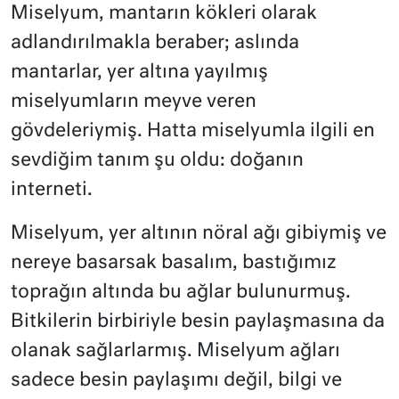
Miselyum, mantarın kökleri olarak
adlandırılmakla beraber; aslında
mantarlar, yer altına yayılmış
miselyumların meyve veren
gövdeleriymiş. Hatta miselyumla ilgili en
sevdiğim tanım şu oldu: doğanın
interneti.
Miselyum, yer altının nöral ağı gibiymiş ve
nereye basarsak basalım, bastığımız
toprağın altında bu ağlar bulunurmuş.
Bitkilerin birbiriyle besin paylaşmasına da
olanak sağlarlarmış. Miselyum ağları
sadece besin paylaşımı değil, bilgi ve