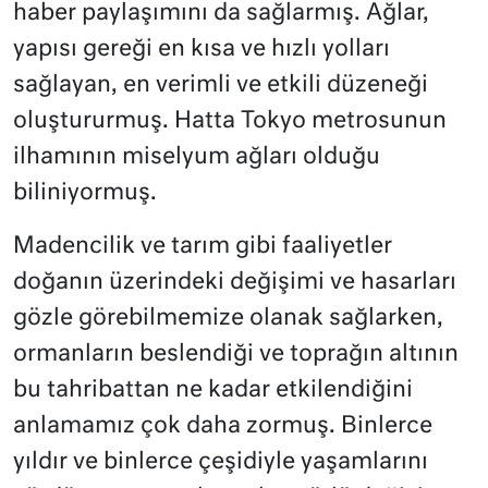
haber paylaşımını da sağlarmış. Ağlar,
yapısı gereği en kısa ve hızlı yolları
sağlayan, en verimli ve etkili düzeneği
oluştururmuş. Hatta Tokyo metrosunun
ilhamının miselyum ağları olduğu
biliniyormuş.
Madencilik ve tarım gibi faaliyetler
doğanın üzerindeki değişimi ve hasarları
gözle görebilmemize olanak sağlarken,
ormanların beslendiği ve toprağın altının
bu tahribattan ne kadar etkilendiğini
anlamamız çok daha zormuş. Binlerce
yıldır ve binlerce çeşidiyle yaşamlarını