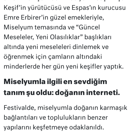
Keşif’in yürütücüsü ve Espas’ın kurucusu
Emre Erbirer’in güzel emekleriyle,
Miselyum temasında ve “Güncel
Meseleler, Yeni Olasılıklar” başlıkları
altında yeni meseleleri dinlemek ve
öğrenmek için çamların altındaki
minderlerde her gün yeni keşifler yaptık.
Miselyumla ilgili en sevdiğim
tanım şu oldu: doğanın interneti.
Festivalde, miselyumla doğanın karmaşık
bağlantıları ve toplulukların benzer
yapılarını keşfetmeye odaklanıldı.