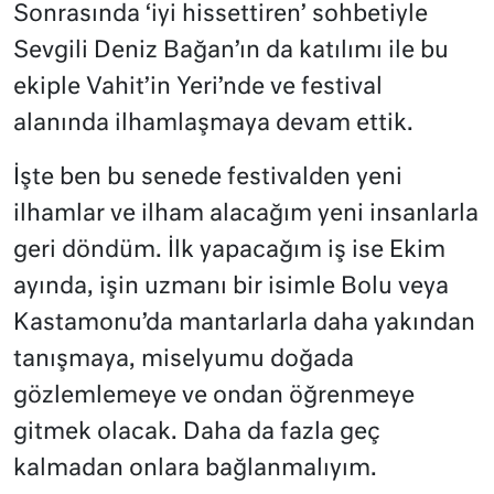
Sonrasında ‘iyi hissettiren’ sohbetiyle
Sevgili Deniz Bağan’ın da katılımı ile bu
ekiple Vahit’in Yeri’nde ve festival
alanında ilhamlaşmaya devam ettik.
İşte ben bu senede festivalden yeni
ilhamlar ve ilham alacağım yeni insanlarla
geri döndüm. İlk yapacağım iş ise Ekim
ayında, işin uzmanı bir isimle Bolu veya
Kastamonu’da mantarlarla daha yakından
tanışmaya, miselyumu doğada
gözlemlemeye ve ondan öğrenmeye
gitmek olacak. Daha da fazla geç
kalmadan onlara bağlanmalıyım.