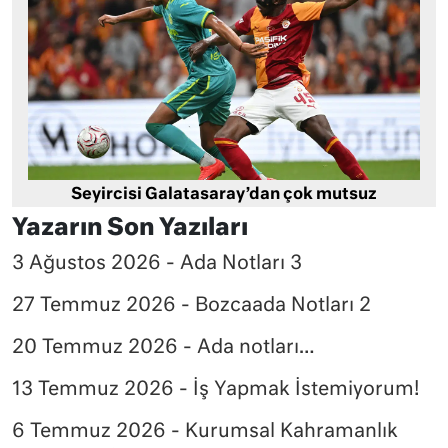
Seyircisi Galatasaray’dan çok mutsuz
Yazarın Son Yazıları
3 Ağustos 2026 - Ada Notları 3
27 Temmuz 2026 - Bozcaada Notları 2
20 Temmuz 2026 - Ada notları…
13 Temmuz 2026 - İş Yapmak İstemiyorum!
6 Temmuz 2026 - Kurumsal Kahramanlık