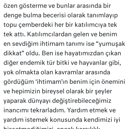
özen gösterme ve bunlar arasında bir
denge bulma becerisi olarak tanımlayıp
topu çemberdeki her bir katılımcıya tek
tek attı. Katılımcılardan gelen ve benim
en sevdiğim ihtimam tanımı ise “yumuşak
dikkat” oldu. Ben ise hayatımızdan çıkan
diğer endemik tür bitki ve hayvanlar gibi,
yok olmakta olan kavramlar arasında
gördüğüm ‘ihtimam’ın benim için önemini
ve hepimizin bireysel olarak bir şeyler
yaparak dünyayı değiştirebileceğimiz
inancımı tekrarladım. Yardım etmek ve
yardım istemek konusunda kendimizi iyi