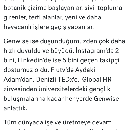
botanik çizime başlayanlar, sivil topluma
girenler, terfi alanlar, yeni ve daha
heyecanlı işlere geçiş yapanlar.
Genwise ise düşündüğümüzden çok daha
hızlı duyuldu ve büyüdü. İnstagram’da 2
bini, Linkedin’de ise 5 bini geçen takipçi
dostumuz oldu. Flutv’de Aydaki
Adam’dan, Denizli TEDx’e, Global HR
zirvesinden üniversitelerdeki gençlik
buluşmalarına kadar her yerde Genwise
anlattık.
Tüm dünyada işe ve üretmeye devam