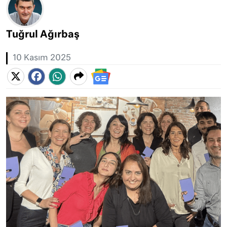
Tuğrul Ağırbaş
10 Kasım 2025