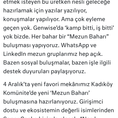
etmek isteyen bu üretken nesli geleceğe
hazırlamak için yazılar yazılıyor,
konuşmalar yapılıyor. Ama çok eyleme
geçen yok. Genwise’da ‘kamp bitti, iş bitti’
yok bizde. Her bahar bir “Mezun Baharı”
buluşması yapıyoruz. WhatsApp ve
LinkedIn mezun gruplarımız hep açık.
Bazen sosyal buluşmalar, bazen işle ilgili
destek duyuruları paylaşıyoruz.
4 Aralık’ta yeni favori mekânımız Kadıköy
Komünite’de yeni ‘Mezun Baharı’
buluşmasına hazırlanıyoruz. Girişimci
dostu ve ekosistemin değerli isimlerinden