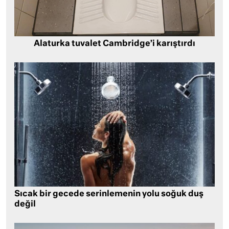
Alaturka tuvalet Cambridge’i karıştırdı
Sıcak bir gecede serinlemenin yolu soğuk duş
değil