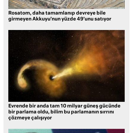
Rosatom, daha tamamlanıp devreye bile
girmeyen Akkuyu’nun yüzde 49’unu satıyor
Evrende bir anda tam 10 milyar güneş gücünde
bir parlama oldu, bilim bu parlamanın sırrını
çözmeye çalışıyor