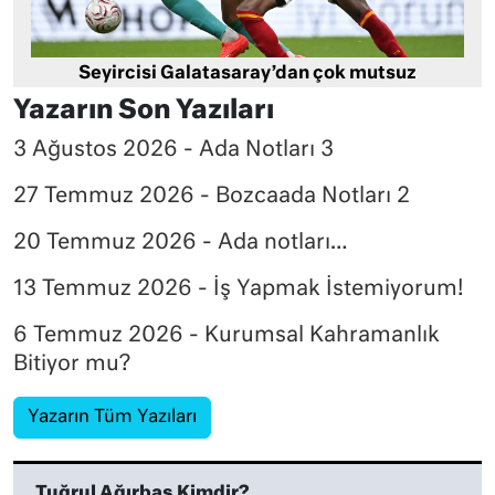
Seyircisi Galatasaray’dan çok mutsuz
Yazarın Son Yazıları
3 Ağustos 2026 - Ada Notları 3
27 Temmuz 2026 - Bozcaada Notları 2
20 Temmuz 2026 - Ada notları…
13 Temmuz 2026 - İş Yapmak İstemiyorum!
6 Temmuz 2026 - Kurumsal Kahramanlık
Bitiyor mu?
Yazarın Tüm Yazıları
Tuğrul Ağırbaş Kimdir?