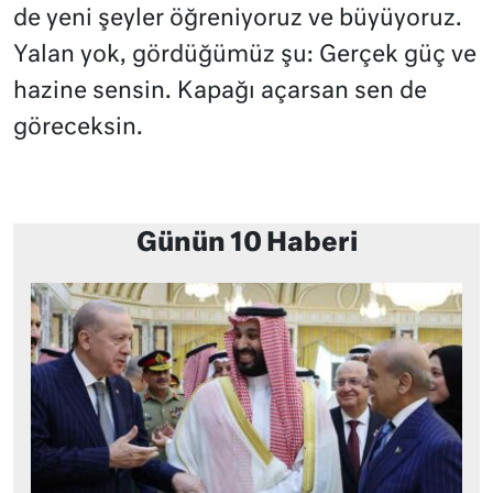
de yeni şeyler öğreniyoruz ve büyüyoruz.
Yalan yok, gördüğümüz şu: Gerçek güç ve
hazine sensin. Kapağı açarsan sen de
göreceksin.
Günün 10 Haberi