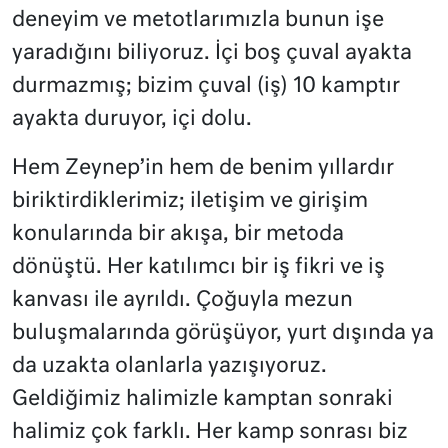
deneyim ve metotlarımızla bunun işe
yaradığını biliyoruz. İçi boş çuval ayakta
durmazmış; bizim çuval (iş) 10 kamptır
ayakta duruyor, içi dolu.
Hem Zeynep’in hem de benim yıllardır
biriktirdiklerimiz; iletişim ve girişim
konularında bir akışa, bir metoda
dönüştü. Her katılımcı bir iş fikri ve iş
kanvası ile ayrıldı. Çoğuyla mezun
buluşmalarında görüşüyor, yurt dışında ya
da uzakta olanlarla yazışıyoruz.
Geldiğimiz halimizle kamptan sonraki
halimiz çok farklı. Her kamp sonrası biz