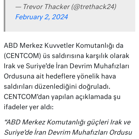
— Trevor Thacker (@trethack24)
February 2, 2024
ABD Merkez Kuvvetler Komutanlığı da
(CENTCOM) üs saldırısına karşılık olarak
Irak ve Suriye’de İran Devrim Muhafızları
Ordusuna ait hedeflere yönelik hava
saldırıları düzenlediğini doğruladı.
CENTCOM’dan yapılan açıklamada şu
ifadeler yer aldı:
“ABD Merkez Komutanlığı güçleri Irak ve
Suriye’de İran Devrim Muhafızları Ordusu