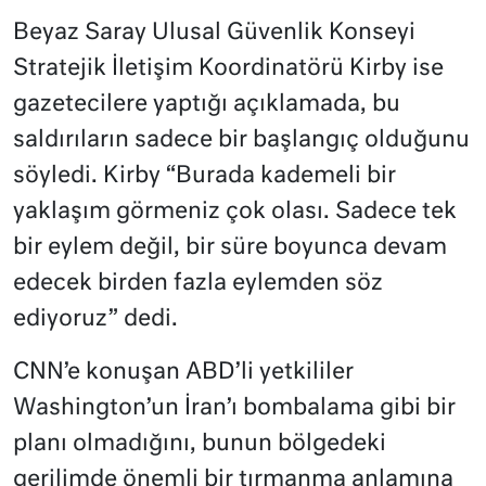
Beyaz Saray Ulusal Güvenlik Konseyi
Stratejik İletişim Koordinatörü Kirby ise
gazetecilere yaptığı açıklamada, bu
saldırıların sadece bir başlangıç olduğunu
söyledi. Kirby “Burada kademeli bir
yaklaşım görmeniz çok olası. Sadece tek
bir eylem değil, bir süre boyunca devam
edecek birden fazla eylemden söz
ediyoruz” dedi.
CNN’e konuşan ABD’li yetkililer
Washington’un İran’ı bombalama gibi bir
planı olmadığını, bunun bölgedeki
gerilimde önemli bir tırmanma anlamına