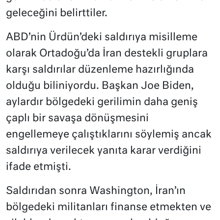
geleceğini belirttiler.
ABD’nin Ürdün’deki saldırıya misilleme
olarak Ortadoğu’da İran destekli gruplara
karşı saldırılar düzenleme hazırlığında
olduğu biliniyordu. Başkan Joe Biden,
aylardır bölgedeki gerilimin daha geniş
çaplı bir savaşa dönüşmesini
engellemeye çalıştıklarını söylemiş ancak
saldırıya verilecek yanıta karar verdiğini
ifade etmişti.
Saldırıdan sonra Washington, İran’ın
bölgedeki militanları finanse etmekten ve