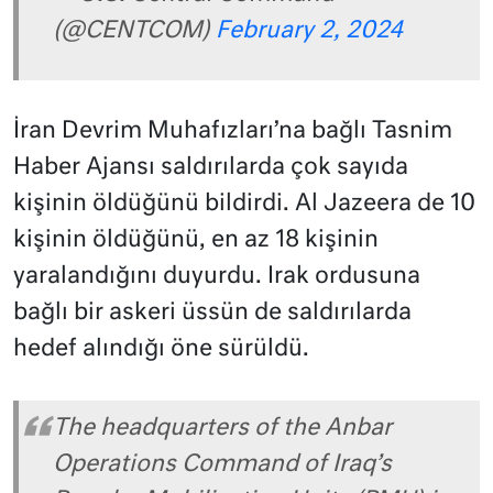
(@CENTCOM)
February 2, 2024
İran Devrim Muhafızları’na bağlı Tasnim
Haber Ajansı saldırılarda çok sayıda
kişinin öldüğünü bildirdi. Al Jazeera de 10
kişinin öldüğünü, en az 18 kişinin
yaralandığını duyurdu. Irak ordusuna
bağlı bir askeri üssün de saldırılarda
hedef alındığı öne sürüldü.
The headquarters of the Anbar
Operations Command of Iraq’s