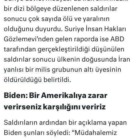
bir dizi bölgeye düzenlenen saldırılar
sonucu çok sayıda ölü ve yaralının
olduğunu duyurdu. Suriye İnsan Hakları
Gözlemevi’nden gelen raporda ise ABD
tarafından gerçekleştirildiği düşünülen
saldırılar sonucu ülkenin doğusunda İran
yanlısı bir milis grubunun altı üyesinin
öldürüldüğü belirtildi.
Biden: Bir Amerikalıya zarar
verirseniz karşılığını veririz
Saldırıların ardından bir açıklama yapan
Biden şunları söyledi: “Müdahalemiz