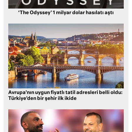
‘The Odyssey’ 1 milyar dolar hasılatı aştı
Avrupa’nın uygun fiyatlı tatil adresleri belli oldu:
Türkiye’den bir şehir ilk ikide