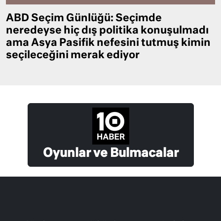
ABD Seçim Günlüğü: Seçimde
neredeyse hiç dış politika konuşulmadı
ama Asya Pasifik nefesini tutmuş kimin
seçileceğini merak ediyor
Oyunlar ve Bulmacalar