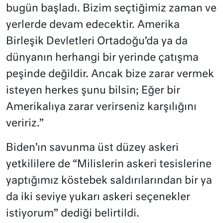
bugün başladı. Bizim seçtiğimiz zaman ve
yerlerde devam edecektir. Amerika
Birleşik Devletleri Ortadoğu’da ya da
dünyanın herhangi bir yerinde çatışma
peşinde değildir. Ancak bize zarar vermek
isteyen herkes şunu bilsin; Eğer bir
Amerikalıya zarar verirseniz karşılığını
veririz.”
Biden’ın savunma üst düzey askeri
yetkililere de “Milislerin askeri tesislerine
yaptığımız köstebek saldırılarından bir ya
da iki seviye yukarı askeri seçenekler
istiyorum” dediği belirtildi.