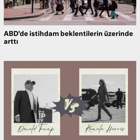
ABD’de istihdam beklentilerin üzerinde
arttı