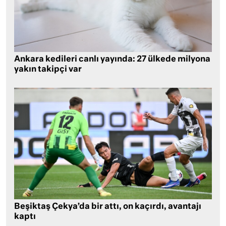
Ankara kedileri canlı yayında: 27 ülkede milyona
yakın takipçi var
Beşiktaş Çekya’da bir attı, on kaçırdı, avantajı
kaptı