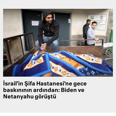
İsrail’in Şifa Hastanesi’ne gece
baskınının ardından: Biden ve
Netanyahu görüştü