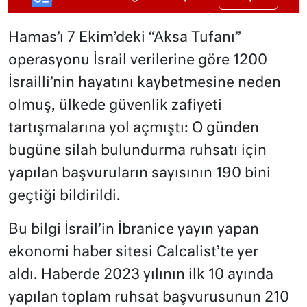
Hamas’ı 7 Ekim’deki “Aksa Tufanı”
operasyonu İsrail verilerine göre 1200
İsrailli’nin hayatını kaybetmesine neden
olmuş, ülkede güvenlik zafiyeti
tartışmalarına yol açmıştı: O günden
bugüne silah bulundurma ruhsatı için
yapılan başvuruların sayısının 190 bini
geçtiği bildirildi.
Bu bilgi İsrail’in İbranice yayın yapan
ekonomi haber sitesi Calcalist’te yer
aldı. Haberde 2023 yılının ilk 10 ayında
yapılan toplam ruhsat başvurusunun 210