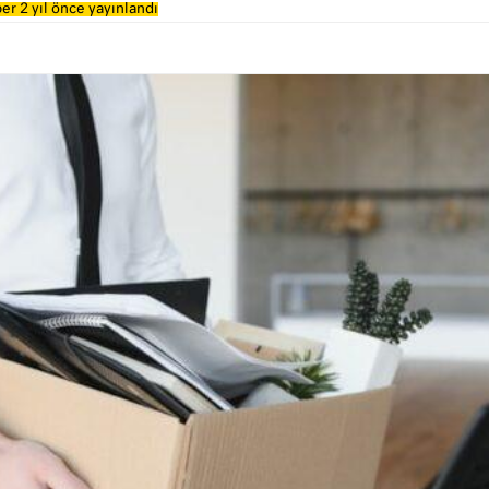
er 2 yıl önce yayınlandı