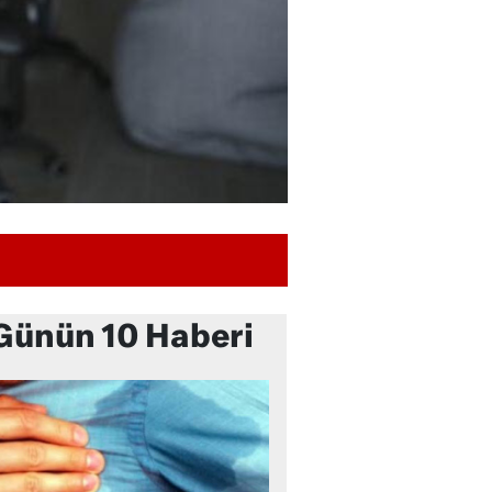
Günün 10 Haberi