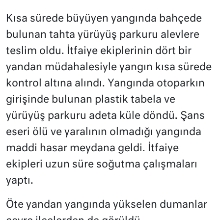
Kısa sürede büyüyen yangında bahçede
bulunan tahta yürüyüş parkuru alevlere
teslim oldu. İtfaiye ekiplerinin dört bir
yandan müdahalesiyle yangın kısa sürede
kontrol altına alındı. Yangında otoparkın
girişinde bulunan plastik tabela ve
yürüyüş parkuru adeta küle döndü. Şans
eseri ölü ve yaralının olmadığı yangında
maddi hasar meydana geldi. İtfaiye
ekipleri uzun süre soğutma çalışmaları
yaptı.
Öte yandan yangında yükselen dumanlar