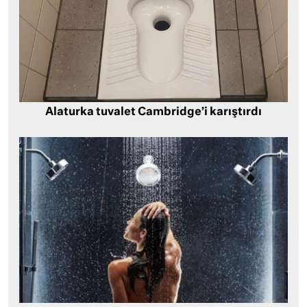
Alaturka tuvalet Cambridge’i karıştırdı