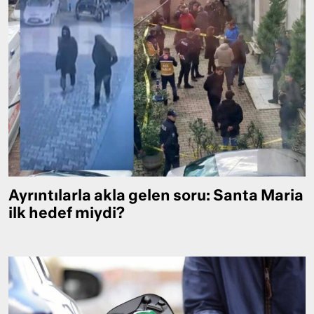
Ayrıntılarla akla gelen soru: Santa Maria
ilk hedef miydi?