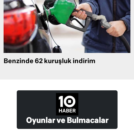
Benzinde 62 kuruşluk indirim
Oyunlar ve Bulmacalar