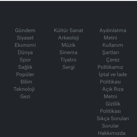
Gündem
Kültür Sanat
Aydınlatma
Siyaset
Arkeoloji
Metni
Ekonomi
Müzik
Kullanım
Dünya
Sinema
Şartları
Spor
Tiyatro
Çerez
Sağlık
Sergi
Politikamız
Popüler
İptal ve İade
Bilim
Politikası
Teknoloji
Açık Rıza
Gezi
Metni
Gizlilik
Politikası
Sıkça Sorulan
Sorular
Hakkımızda