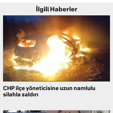
İlgili Haberler
CHP ilçe yöneticisine uzun namlulu
silahla saldırı