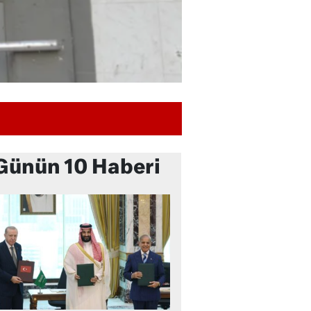
Günün 10 Haberi