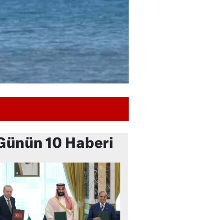
Günün 10 Haberi