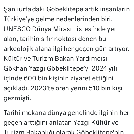
Şanlıurfa’daki Göbeklitepe artık insanların
Türkiye’ye gelme nedenlerinden biri.
UNESCO Dünya Mirası Listesi’nde yer
alan, tarihin sıfır noktası denen bu
arkeolojik alana ilgi her geçen gün artıyor.
Kültür ve Turizm Bakan Yardımcısı
Gökhan Yazgı Göbeklitepe’yi 2024 yılı
içinde 600 bin kişinin ziyaret ettiğini
açıkladı. 2023’te ören yerini 510 bin kişi
gezmişti.
Tarihi mekana dünya genelinde ilginin her
geçen arttığını anlatan Yazgı Kültür ve
Turizm Bakanlığı olarak Göbeklitepe’nin