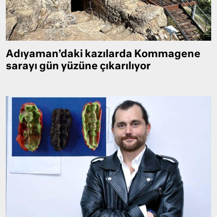
Adıyaman’daki kazılarda Kommagene
sarayı gün yüzüne çıkarılıyor