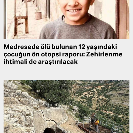
Medresede ölü bulunan 12 yaşındaki
çocuğun ön otopsi raporu: Zehirlenme
ihtimali de araştırılacak