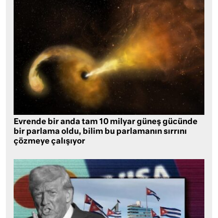
Evrende bir anda tam 10 milyar güneş gücünde
bir parlama oldu, bilim bu parlamanın sırrını
çözmeye çalışıyor