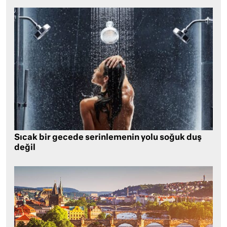
Sıcak bir gecede serinlemenin yolu soğuk duş
değil