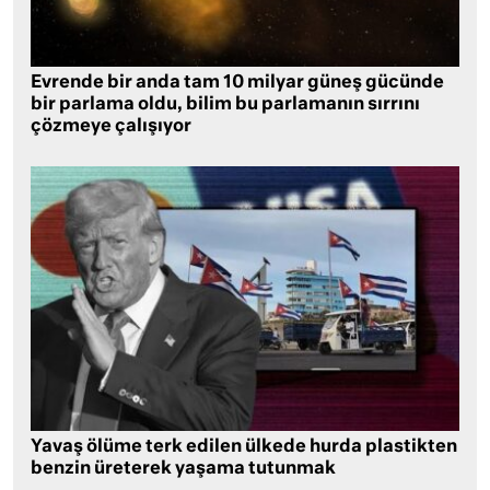
Evrende bir anda tam 10 milyar güneş gücünde
bir parlama oldu, bilim bu parlamanın sırrını
çözmeye çalışıyor
Yavaş ölüme terk edilen ülkede hurda plastikten
benzin üreterek yaşama tutunmak