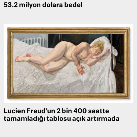
53.2 milyon dolara bedel
Lucien Freud’un 2 bin 400 saatte
tamamladığı tablosu açık artırmada