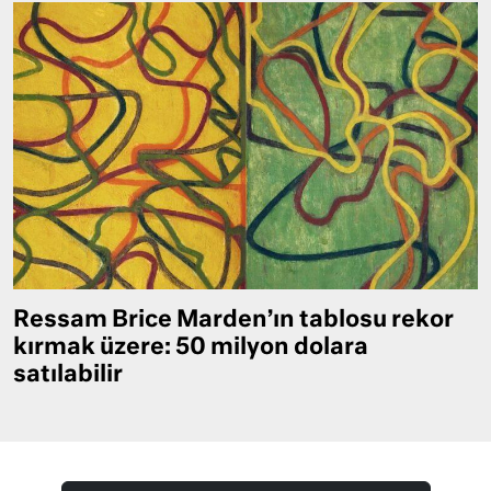
Ressam Brice Marden’ın tablosu rekor
kırmak üzere: 50 milyon dolara
satılabilir