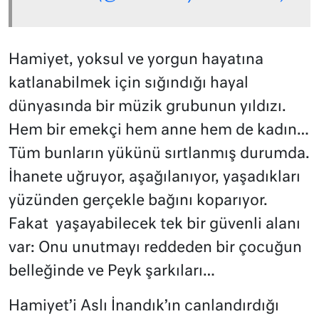
Hamiyet, yoksul ve yorgun hayatına
katlanabilmek için sığındığı hayal
dünyasında bir müzik grubunun yıldızı.
Hem bir emekçi hem anne hem de kadın…
Tüm bunların yükünü sırtlanmış durumda.
İhanete uğruyor, aşağılanıyor, yaşadıkları
yüzünden gerçekle bağını koparıyor.
Fakat yaşayabilecek tek bir güvenli alanı
var: Onu unutmayı reddeden bir çocuğun
belleğinde ve Peyk şarkıları…
Hamiyet’i Aslı İnandık’ın canlandırdığı