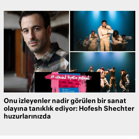
Onu izleyenler nadir görülen bir sanat
olayına tanıklık ediyor: Hofesh Shechter
huzurlarınızda