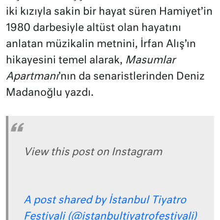
iki kızıyla sakin bir hayat süren Hamiyet’in
1980 darbesiyle altüst olan hayatını
anlatan müzikalin metnini, İrfan Alış’ın
hikayesini temel alarak,
Masumlar
Apartmanı
’nın da senaristlerinden Deniz
Madanoğlu yazdı.
View this post on Instagram
A post shared by İstanbul Tiyatro
Festivali (@istanbultiyatrofestivali)