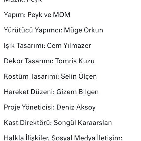
Yapım: Peyk ve MOM
Yürütücü Yapımcı: Müge Orkun
Işık Tasarımı: Cem Yılmazer
Dekor Tasarımı: Tomris Kuzu
Kostüm Tasarımı: Selin Ölçen
Hareket Düzeni: Gizem Bilgen
Proje Yöneticisi: Deniz Aksoy
Kast Direktörü: Songül Karaarslan
Halkla İlişkiler, Sosyal Medya İletişim: