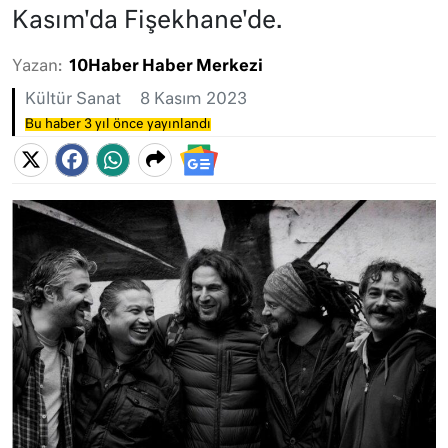
Kasım'da Fişekhane'de.
Yazan:
10Haber Haber Merkezi
Kültür Sanat
8 Kasım 2023
Bu haber 3 yıl önce yayınlandı