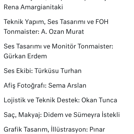
Rena Amargianitaki
Teknik Yapım, Ses Tasarımı ve FOH
Tonmaister: A. Ozan Murat
Ses Tasarımı ve Monitör Tonmaister:
Gürkan Erdem
Ses Ekibi: Türküsu Turhan
Afiş Fotoğrafı: Sema Arslan
Lojistik ve Teknik Destek: Okan Tunca
Saç, Makyaj: Didem ve Sümeyra İstekli
Grafik Tasarım, İllüstrasyon: Pınar