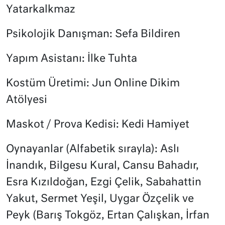
Yatarkalkmaz
Psikolojik Danışman: Sefa Bildiren
Yapım Asistanı: İlke Tuhta
Kostüm Üretimi: Jun Online Dikim
Atölyesi
Maskot / Prova Kedisi: Kedi Hamiyet
Oynayanlar (Alfabetik sırayla): Aslı
İnandık, Bilgesu Kural, Cansu Bahadır,
Esra Kızıldoğan, Ezgi Çelik, Sabahattin
Yakut, Sermet Yeşil, Uygar Özçelik ve
Peyk (Barış Tokgöz, Ertan Çalışkan, İrfan