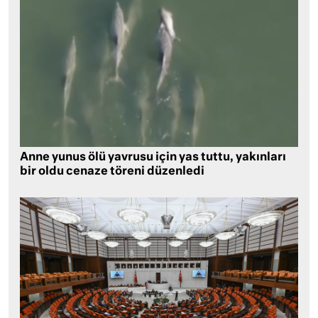
Anne yunus ölü yavrusu için yas tuttu, yakınları
bir oldu cenaze töreni düzenledi